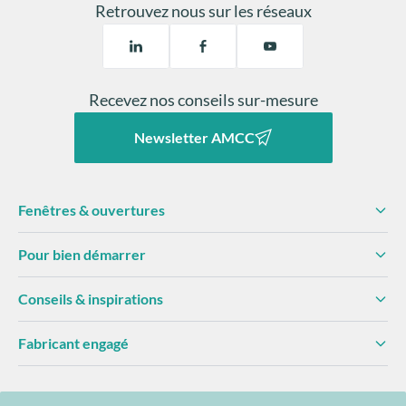
Retrouvez nous sur les réseaux
Recevez nos conseils sur-mesure
Newsletter AMCC
Fenêtres & ouvertures
Pour bien démarrer
Conseils & inspirations
Fabricant engagé