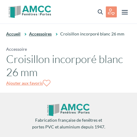
Accueil
Accessoires
Croisillon incorporé blanc 26 mm
Accessoire
Croisillon incorporé blanc
26 mm
Ajouter aux favoris
Fabrication française de fenêtres et
portes PVC et aluminium depuis 1947.