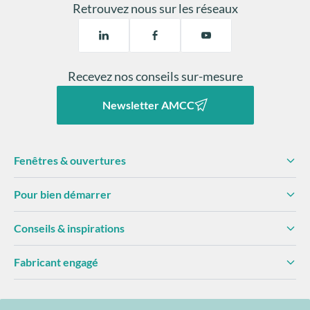
Retrouvez nous sur les réseaux
Recevez nos conseils sur-mesure
Newsletter AMCC
Fenêtres & ouvertures
Pour bien démarrer
Conseils & inspirations
Fabricant engagé