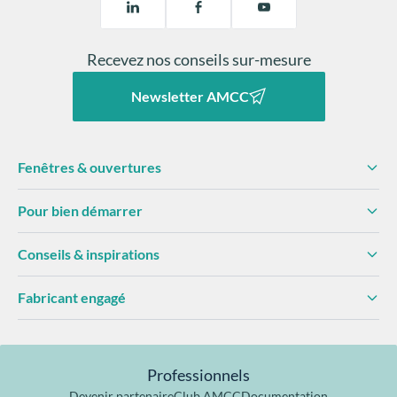
Recevez nos conseils sur-mesure
Newsletter AMCC
Fenêtres & ouvertures
Pour bien démarrer
Conseils & inspirations
Fabricant engagé
Professionnels
Devenir partenaire
Club AMCC
Documentation