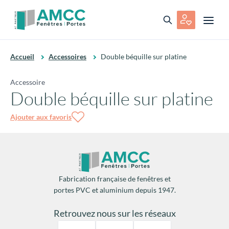
Accueil
Accessoires
Double béquille sur platine
Accessoire
Double béquille sur platine
Ajouter aux favoris
Fabrication française de fenêtres et
portes PVC et aluminium depuis 1947.
Retrouvez nous sur les réseaux