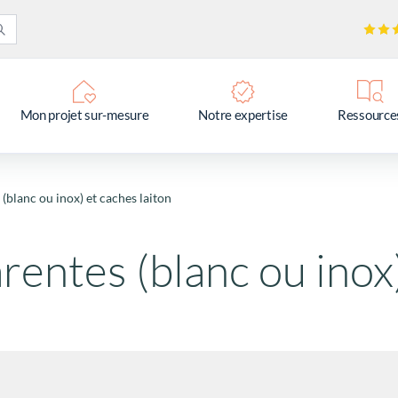
Mon projet sur-mesure
Notre expertise
Ressource
(blanc ou inox) et caches laiton
rentes (blanc ou inox)