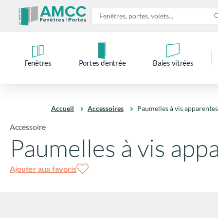
Fenêtres
Portes d’entrée
Baies vitrées
Accueil
Accessoires
Paumelles à vis apparentes 
Accessoire
Paumelles à vis appa
Ajouter aux favoris