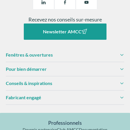
Recevez nos conseils sur-mesure
Newsletter AMCC
Fenêtres & ouvertures
Pour bien démarrer
Conseils & inspirations
Fabricant engagé
Professionnels
Devenir partenaire
Club AMCC
Documentation