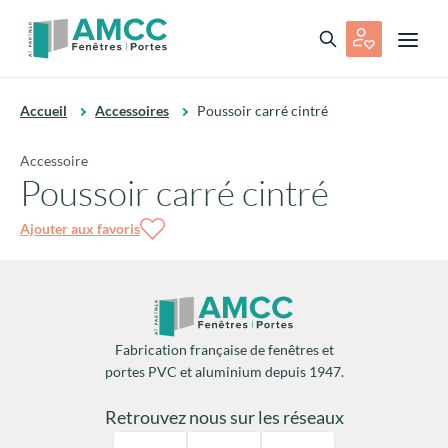
Accueil
Accessoires
Poussoir carré cintré
Accessoire
Poussoir carré cintré
Ajouter aux favoris
Fabrication française de fenêtres et
portes PVC et aluminium depuis 1947.
Retrouvez nous sur les réseaux