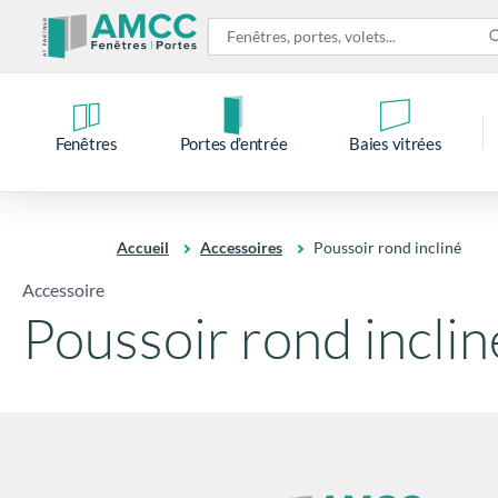
Fenêtres
Portes d’entrée
Baies vitrées
Accueil
Accessoires
Poussoir rond incliné
Accessoire
Poussoir rond inclin