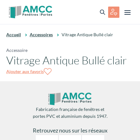
Accueil
Accessoires
Vitrage Antique Bullé clair
Accessoire
Vitrage Antique Bullé clair
Ajouter aux favoris
Fabrication française de fenêtres et
portes PVC et aluminium depuis 1947.
Retrouvez nous sur les réseaux