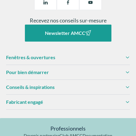
Recevez nos conseils sur-mesure
Newsletter AMCC
Fenêtres & ouvertures
Pour bien démarrer
Conseils & inspirations
Fabricant engagé
Professionnels
Devenir partenaire
Club AMCC
Documentation