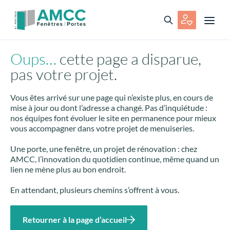
Oups…
cette page a disparue,
pas votre projet.
Vous êtes arrivé sur une page qui n’existe plus, en cours de
mise à jour ou dont l’adresse a changé. Pas d’inquiétude :
nos équipes font évoluer le site en permanence pour mieux
vous accompagner dans votre projet de menuiseries.
Une porte, une fenêtre, un projet de rénovation : chez
AMCC, l’innovation du quotidien continue, même quand un
lien ne mène plus au bon endroit.
En attendant, plusieurs chemins s’offrent à vous.
Retourner à la page d’accueil