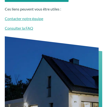
Ces liens peuvent vous être utiles :
Contacter notre équipe
Consulter la FAQ