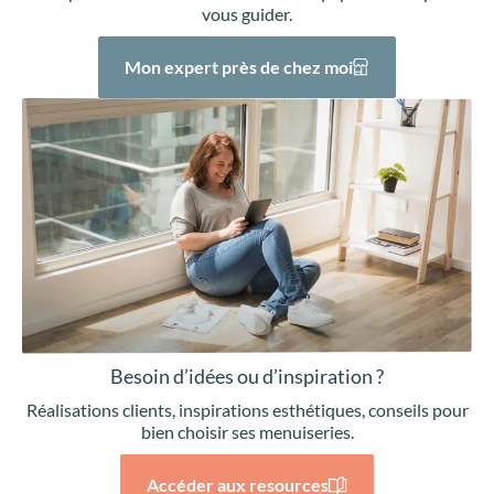
vous guider.
Mon expert près de chez moi
Besoin d’idées ou d’inspiration ?
Réalisations clients, inspirations esthétiques, conseils pour
bien choisir ses menuiseries.
Accéder aux resources