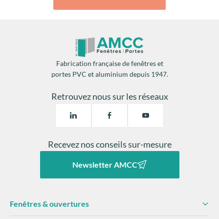
Fabrication française de fenêtres et
portes PVC et aluminium depuis 1947.
Retrouvez nous sur les réseaux
Recevez nos conseils sur-mesure
Newsletter AMCC
Fenêtres & ouvertures