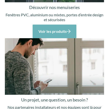
Découvrir nos menuiseries
Fenêtres PVC, aluminium ou mixtes, portes d’entrée design
et sécurisées
Voir les produits
Un projet, une question, un besoin ?
Nos partenaires installateurs et nos équipes sont là pour