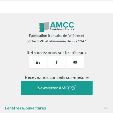
Fabrication française de fenêtres et
portes PVC et aluminium depuis 1947.
Retrouvez nous sur les réseaux
Recevez nos conseils sur-mesure
Newsletter AMCC
Fenêtres & ouvertures