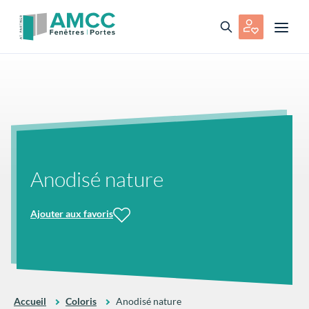
Anodisé nature
Ajouter aux favoris
Accueil
Coloris
Anodisé nature