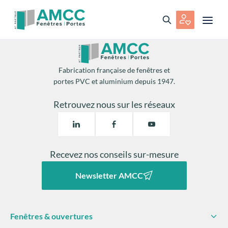
Fabrication française de fenêtres et
portes PVC et aluminium depuis 1947.
Retrouvez nous sur les réseaux
Recevez nos conseils sur-mesure
Newsletter AMCC
Fenêtres & ouvertures