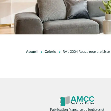
Accueil
Coloris
RAL 3004 Rouge pourpre Lisse 
Fabrication française de fenêtres et