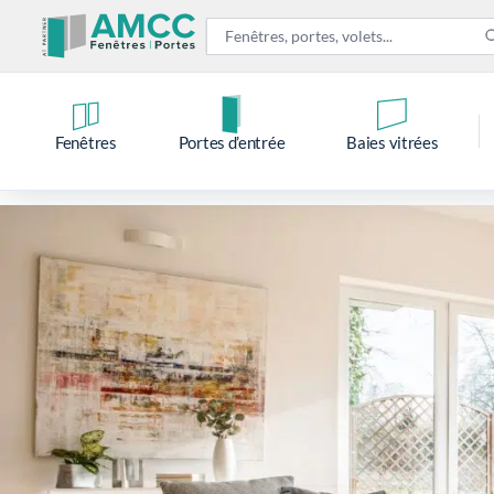
Fenêtres
Portes d’entrée
Baies vitrées