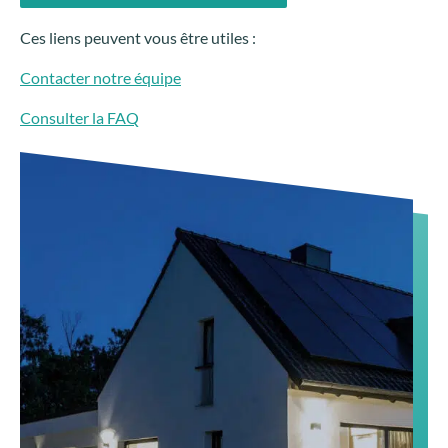
Ces liens peuvent vous être utiles :
Contacter notre équipe
Consulter la FAQ