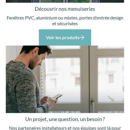
Découvrir nos menuiseries
Fenêtres PVC, aluminium ou mixtes, portes d’entrée design
et sécurisées
Voir les produits
Un projet, une question, un besoin ?
Nos partenaires installateurs et nos équipes sont là pour