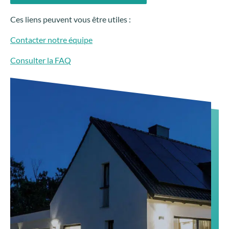
Ces liens peuvent vous être utiles :
Contacter notre équipe
Consulter la FAQ