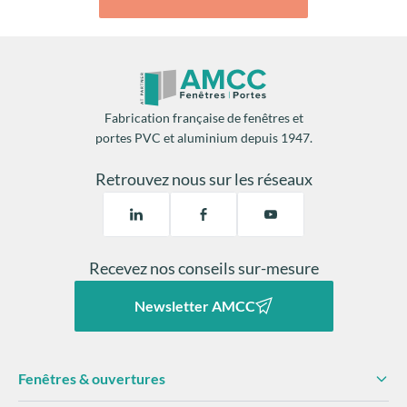
Fabrication française de fenêtres et
portes PVC et aluminium depuis 1947.
Retrouvez nous sur les réseaux
Recevez nos conseils sur-mesure
Newsletter AMCC
Fenêtres & ouvertures