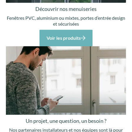
Découvrir nos menuiseries
Fenêtres PVC, aluminium ou mixtes, portes d’entrée design
et sécurisées
Voir les produits
Un projet, une question, un besoin ?
Nos partenaires installateurs et nos équipes sont là pour