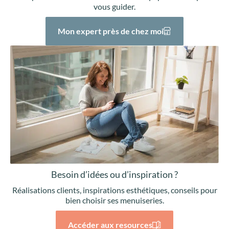
vous guider.
Mon expert près de chez moi
Besoin d’idées ou d’inspiration ?
Réalisations clients, inspirations esthétiques, conseils pour
bien choisir ses menuiseries.
Accéder aux resources