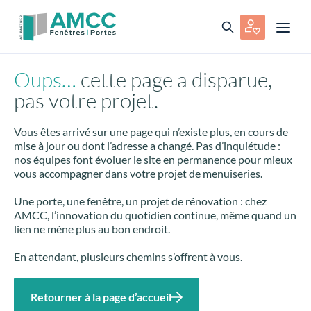
Oups…
cette page a disparue,
pas votre projet.
Vous êtes arrivé sur une page qui n’existe plus, en cours de
mise à jour ou dont l’adresse a changé. Pas d’inquiétude :
nos équipes font évoluer le site en permanence pour mieux
vous accompagner dans votre projet de menuiseries.
Une porte, une fenêtre, un projet de rénovation : chez
AMCC, l’innovation du quotidien continue, même quand un
lien ne mène plus au bon endroit.
En attendant, plusieurs chemins s’offrent à vous.
Retourner à la page d’accueil