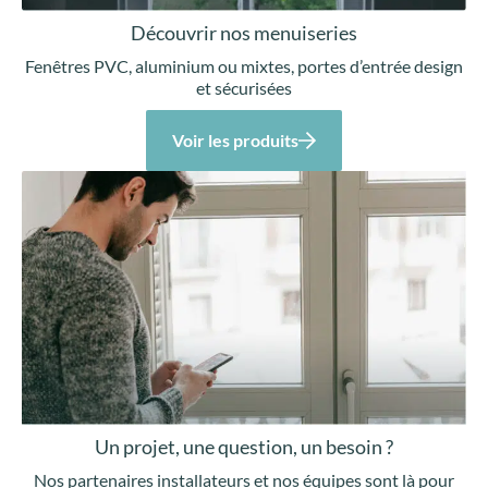
Découvrir nos menuiseries
Fenêtres PVC, aluminium ou mixtes, portes d’entrée design
et sécurisées
Voir les produits
Un projet, une question, un besoin ?
Nos partenaires installateurs et nos équipes sont là pour