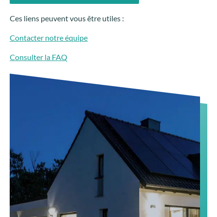
Ces liens peuvent vous être utiles :
Contacter notre équipe
Consulter la FAQ