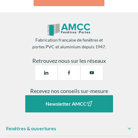
Fabrication française de fenêtres et
portes PVC et aluminium depuis 1947.
Retrouvez nous sur les réseaux
Recevez nos conseils sur-mesure
Newsletter AMCC
Fenêtres & ouvertures