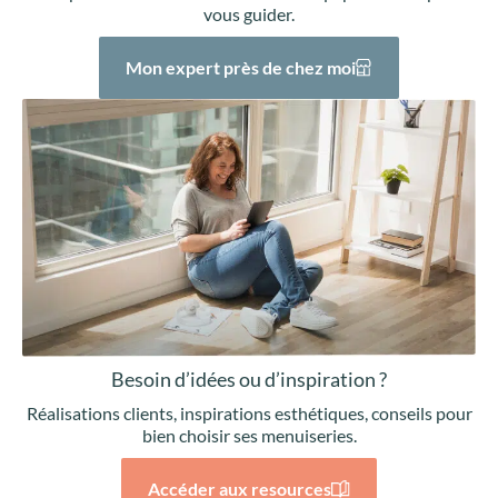
vous guider.
Mon expert près de chez moi
Besoin d’idées ou d’inspiration ?
Réalisations clients, inspirations esthétiques, conseils pour
bien choisir ses menuiseries.
Accéder aux resources