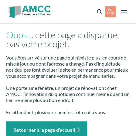
Oups…
cette page a disparue,
pas votre projet.
Vous êtes arrivé sur une page qui n’existe plus, en cours de
mise à jour ou dont l’adresse a changé. Pas d’inquiétude :
nos équipes font évoluer le site en permanence pour mieux
vous accompagner dans votre projet de menuiseries.
Une porte, une fenêtre, un projet de rénovation : chez
AMCC, l’innovation du quotidien continue, même quand un
lien ne mène plus au bon endroit.
En attendant, plusieurs chemins s’offrent à vous.
Retourner à la page d’accueil