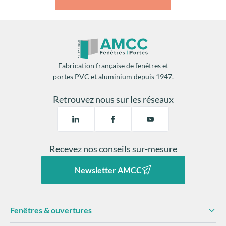
Fabrication française de fenêtres et
portes PVC et aluminium depuis 1947.
Retrouvez nous sur les réseaux
Recevez nos conseils sur-mesure
Newsletter AMCC
Fenêtres & ouvertures