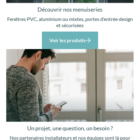
Découvrir nos menuiseries
Fenêtres PVC, aluminium ou mixtes, portes d’entrée design
et sécurisées
Voir les produits
Un projet, une question, un besoin ?
Nos partenaires installateurs et nos équipes sont là pour