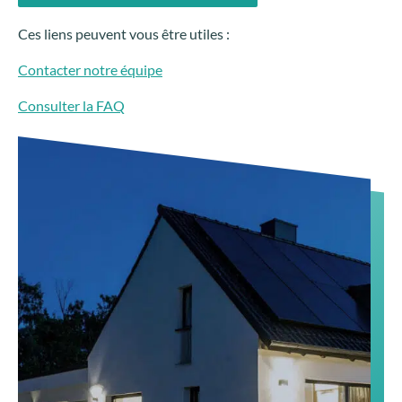
Ces liens peuvent vous être utiles :
Contacter notre équipe
Consulter la FAQ