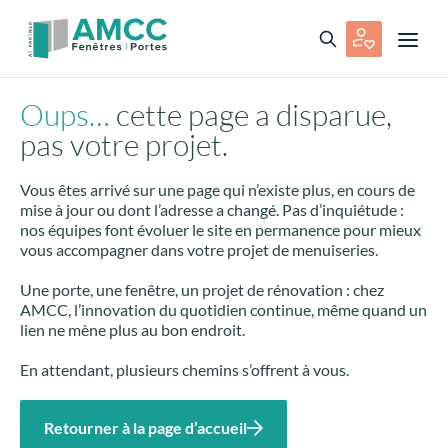
Oups…
cette page a disparue,
pas votre projet.
Vous êtes arrivé sur une page qui n’existe plus, en cours de
mise à jour ou dont l’adresse a changé. Pas d’inquiétude :
nos équipes font évoluer le site en permanence pour mieux
vous accompagner dans votre projet de menuiseries.
Une porte, une fenêtre, un projet de rénovation : chez
AMCC, l’innovation du quotidien continue, même quand un
lien ne mène plus au bon endroit.
En attendant, plusieurs chemins s’offrent à vous.
Retourner à la page d’accueil