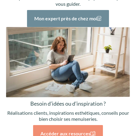
vous guider.
Mon expert près de chez moi
Besoin d’idées ou d’inspiration ?
Réalisations clients, inspirations esthétiques, conseils pour
bien choisir ses menuiseries.
Accéder aux resources