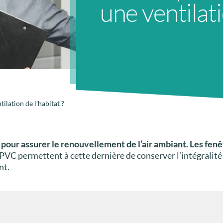
une ventilati
ilation de l’habitat ?
pour assurer le renouvellement de l’air ambiant. Les fenê
 PVC permettent à cette dernière de conserver l’intégralit
nt.