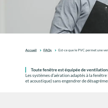
Accueil
FAQs
Est-ce que le PVC permet une vent
Toute fenêtre est équipée de ventilation 
Les systèmes d’aération adaptés à la fenêtre
et acoustique) sans engendrer de désagréme