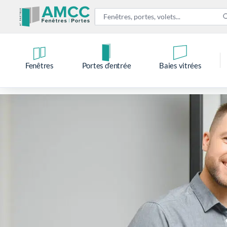
Fenêtres
Portes d’entrée
Baies vitrées