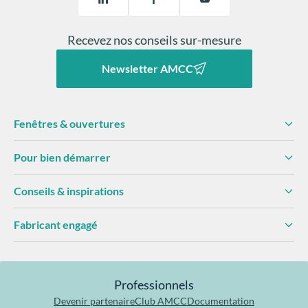
Recevez nos conseils sur-mesure
Newsletter AMCC
Fenêtres & ouvertures
Pour bien démarrer
Conseils & inspirations
Fabricant engagé
Professionnels
Devenir partenaire
Club AMCC
Documentation