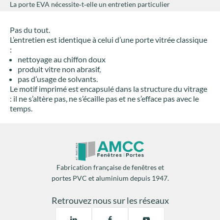
La porte EVA nécessite‑t‑elle un entretien particulier
Pas du tout.
L’entretien est identique à celui d’une porte vitrée classique
:
nettoyage au chiffon doux
produit vitre non abrasif,
pas d’usage de solvants.
Le motif imprimé est encapsulé dans la structure du vitrage
: il ne s’altère pas, ne s’écaille pas et ne s’efface pas avec le
temps.
Fabrication française de fenêtres et
portes PVC et aluminium depuis 1947.
Retrouvez nous sur les réseaux