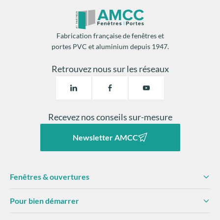
Fabrication française de fenêtres et
portes PVC et aluminium depuis 1947.
Retrouvez nous sur les réseaux
Recevez nos conseils sur-mesure
Newsletter AMCC
Fenêtres & ouvertures
Pour bien démarrer