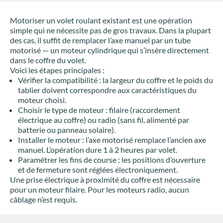
Motoriser un volet roulant existant est une opération
simple qui ne nécessite pas de gros travaux. Dans la plupart
des cas, il suffit de remplacer l’axe manuel par un tube
motorisé — un moteur cylindrique qui s’insère directement
dans le coffre du volet.
Voici les étapes principales :
Vérifier la compatibilité : la largeur du coffre et le poids du
tablier doivent correspondre aux caractéristiques du
moteur choisi.
Choisir le type de moteur : filaire (raccordement
électrique au coffre) ou radio (sans fil, alimenté par
batterie ou panneau solaire).
Installer le moteur : l’axe motorisé remplace l’ancien axe
manuel. L’opération dure 1 à 2 heures par volet.
Paramétrer les fins de course : les positions d’ouverture
et de fermeture sont réglées électroniquement.
Une prise électrique à proximité du coffre est nécessaire
pour un moteur filaire. Pour les moteurs radio, aucun
câblage n’est requis.