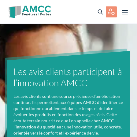
Les avis clients participent à
l’innovation AMCC
Les avis clients sont une source précieuse d’amélioration
continue. Ils permettent aux équipes AMCC d’identifier ce
qui fonctionne durablement dans le temps et de faire
évoluer les produits en fonction des usages réels. Cette
écoute terrain nourrit ce que l’on appelle chez AMCC
l’
innovation du quotidien
: une innovation utile, concrète,
orientée vers le confort et l’expérience de vie.