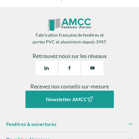
Fabrication française de fenêtres et
portes PVC et aluminium depuis 1947.
Retrouvez nous sur les réseaux
Recevez nos conseils sur-mesure
Newsletter AMCC
Fenêtres & ouvertures