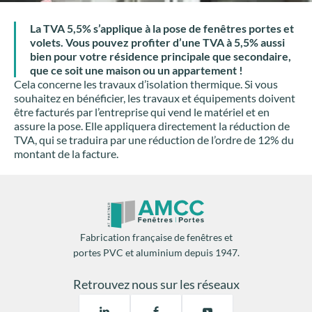
La TVA 5,5% s’applique à la pose de fenêtres portes et
volets. Vous pouvez profiter d’une TVA à 5,5% aussi
bien pour votre résidence principale que secondaire,
que ce soit une maison ou un appartement !
Cela concerne les travaux d’isolation thermique. Si vous
souhaitez en bénéficier, les travaux et équipements doivent
être facturés par l’entreprise qui vend le matériel et en
assure la pose. Elle appliquera directement la réduction de
TVA, qui se traduira par une réduction de l’ordre de 12% du
montant de la facture.
Fabrication française de fenêtres et
portes PVC et aluminium depuis 1947.
Retrouvez nous sur les réseaux