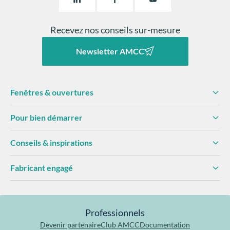
Recevez nos conseils sur-mesure
Newsletter AMCC
Fenêtres & ouvertures
Pour bien démarrer
Conseils & inspirations
Fabricant engagé
Professionnels
Devenir partenaire
Club AMCC
Documentation