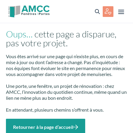
Oups…
cette page a disparue,
pas votre projet.
Vous êtes arrivé sur une page qui n’existe plus, en cours de
mise à jour ou dont l’adresse a changé. Pas d’inquiétude :
nos équipes font évoluer le site en permanence pour mieux
vous accompagner dans votre projet de menuiseries.
Une porte, une fenêtre, un projet de rénovation : chez
AMCC, l’innovation du quotidien continue, même quand un
lien ne mène plus au bon endroit.
En attendant, plusieurs chemins s’offrent à vous.
Retourner à la page d’accueil