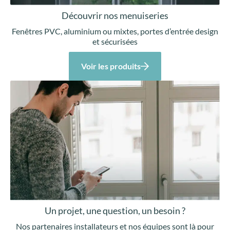
Découvrir nos menuiseries
Fenêtres PVC, aluminium ou mixtes, portes d’entrée design
et sécurisées
Voir les produits
Un projet, une question, un besoin ?
Nos partenaires installateurs et nos équipes sont là pour