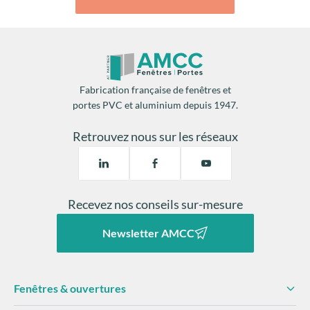
Fabrication française de fenêtres et
portes PVC et aluminium depuis 1947.
Retrouvez nous sur les réseaux
Recevez nos conseils sur-mesure
Newsletter AMCC
Fenêtres & ouvertures