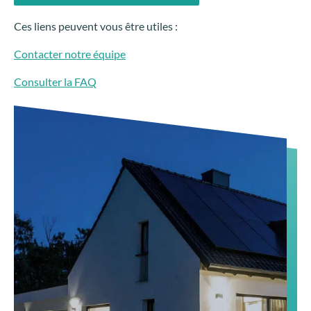
Ces liens peuvent vous être utiles :
Contacter notre équipe
Consulter la FAQ