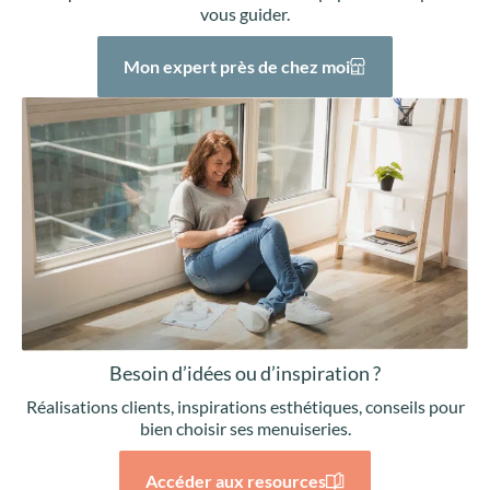
vous guider.
Mon expert près de chez moi
Besoin d’idées ou d’inspiration ?
Réalisations clients, inspirations esthétiques, conseils pour
bien choisir ses menuiseries.
Accéder aux resources