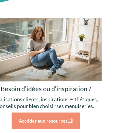
Besoin d’idées ou d’inspiration ?
alisations clients, inspirations esthétiques,
onseils pour bien choisir ses menuiseries.
Accéder aux resources