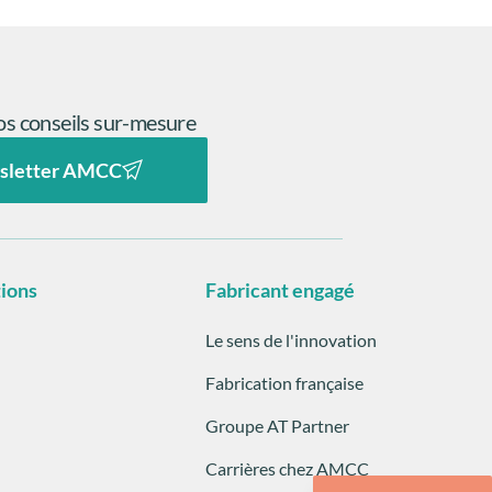
s conseils sur-mesure
sletter AMCC
tions
Fabricant engagé
Le sens de l'innovation
Fabrication française
Groupe AT Partner
Carrières chez AMCC