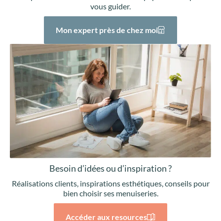
vous guider.
Mon expert près de chez moi
Besoin d’idées ou d’inspiration ?
Réalisations clients, inspirations esthétiques, conseils pour
bien choisir ses menuiseries.
Accéder aux resources