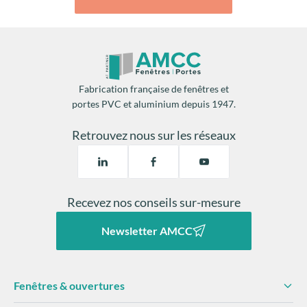
Fabrication française de fenêtres et
portes PVC et aluminium depuis 1947.
Retrouvez nous sur les réseaux
Recevez nos conseils sur-mesure
Newsletter AMCC
Fenêtres & ouvertures