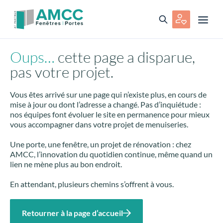
Oups…
cette page a disparue,
pas votre projet.
Vous êtes arrivé sur une page qui n’existe plus, en cours de
mise à jour ou dont l’adresse a changé. Pas d’inquiétude :
nos équipes font évoluer le site en permanence pour mieux
vous accompagner dans votre projet de menuiseries.
Une porte, une fenêtre, un projet de rénovation : chez
AMCC, l’innovation du quotidien continue, même quand un
lien ne mène plus au bon endroit.
En attendant, plusieurs chemins s’offrent à vous.
Retourner à la page d’accueil