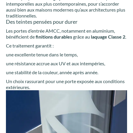
intemporelles aux plus contemporaines, pour s’accorder
aussi bien aux maisons modernes qu’aux architectures plus
traditionnelles.
Des teintes pensées pour durer
Les portes d’entrée AMCC, notamment en aluminium,
bénéficient de
finitions durables
grâce au
laquage Classe 2
.
Ce traitement garantit :
une excellente tenue dans le temps,
une résistance accrue aux UV et aux intempéries,
une stabilité de la couleur, année après année.
Un choix rassurant pour une porte exposée aux conditions
extérieures.