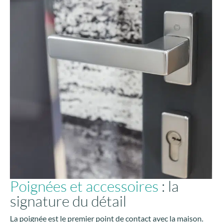
Poignées et accessoires
: la
signature du détail
La poignée est le premier point de contact avec la maison.