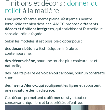
Finitions et décors :
donner du
relief
à la matière
Une porte d’entrée, même pleine, n’est jamais neutre
lorsqu’elle est bien dessinée. AMCC propose
différents
décors et finitions intégrées,
qui enrichissent l’esthétique
sans alourdir la façade.
Selon les modèles, il est possible d’opter pour :
des
décors béton
, à l’esthétique minérale et
contemporaine,
des
décors chêne
, pour une touche plus chaleureuse et
naturelle,
des
inserts pierre de volcan ou carbone
, pour un contraste
subtil,
des
inserts Alunox,
qui soulignent les lignes et apportent
une signature design discrète.
Ces décors permettent d’affirmer un style tout en
conservant l’équilibre et la sobriété de l’entrée.