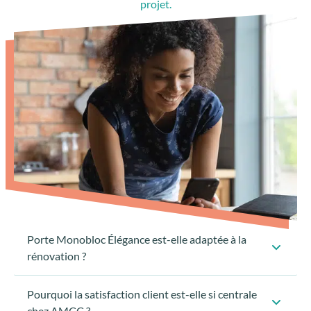
projet.
Porte Monobloc Élégance est-elle adaptée à la
rénovation ?
Pourquoi la satisfaction client est-elle si centrale
chez AMCC ?