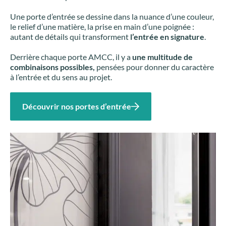
Une porte d’entrée se dessine dans la nuance d’une couleur,
le relief d’une matière, la prise en main d’une poignée :
autant de détails qui transforment
l’entrée en signature
.
Derrière chaque porte AMCC, il y a
une multitude de
combinaisons possibles,
pensées pour donner du caractère
à l’entrée et du sens au projet.
Découvrir nos portes d’entrée