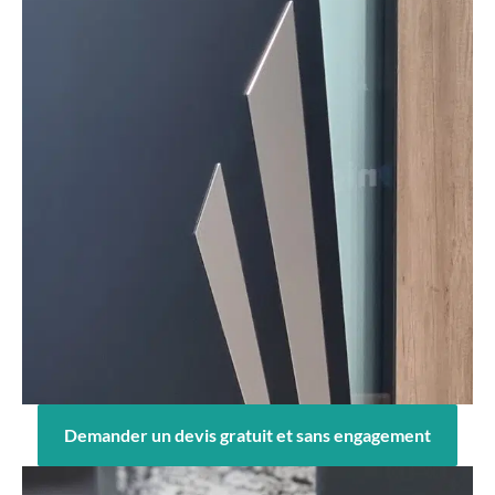
Demander un devis gratuit et sans engagement