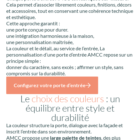
Cela permet d’associer librement couleurs, finitions, décors
et accessoires, tout en conservant une cohérence technique
et esthétique.
Cette approche garantit :
une porte conçue pour durer.
une intégration harmonieuse à la maison,
une personnalisation maîtrisée,
La couleur et le détail, au service de l’entrée, La
personnalisation d’une porte d’entrée AMCC repose sur un
principe simple :
donner du caractère, sans excès ; affirmer un style, sans
compromis sur la durabilité.
Configurez votre porte d’entrée
Le
choix des couleurs
: un
équilibre entre style et
durabilité
La couleur structure la porte, dialogue avec la façade et
inscrit l’entrée dans son environnement.
AMCC propose une
large palette de teintes
, des plus