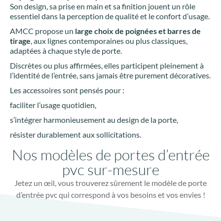
Son design, sa prise en main et sa finition jouent un rôle
essentiel dans la perception de qualité et le confort d’usage.
AMCC propose un
large choix de poignées et barres de
tirage
, aux lignes contemporaines ou plus classiques,
adaptées à chaque style de porte.
Discrètes ou plus affirmées, elles participent pleinement à
l’identité de l’entrée, sans jamais être purement décoratives.
Les accessoires sont pensés pour :
faciliter l’usage quotidien,
s’intégrer harmonieusement au design de la porte,
résister durablement aux sollicitations.
Nos modèles de portes d’entrée
pvc sur-mesure
Jetez un œil, vous trouverez sûrement le modèle de porte
d’entrée pvc qui correspond à vos besoins et vos envies !