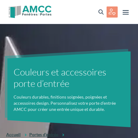
Couleurs et accessoires
porte d’entrée
Couleurs durables, finitions soignées, poignées et
accessoires design. Personnalisez votre porte d’entrée
AMCC pour créer une entrée unique et durable.
Accueil
Portes d’entrée