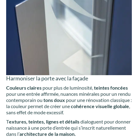
Harmoniser la porte avec la façade
Couleurs claires
pour plus de luminosité,
teintes foncées
pour une entrée affirmée, nuances minérales pour un rendu
contemporain ou
tons doux
pour une rénovation classique :
la couleur permet de créer une
cohérence visuelle globale
,
sans effet de mode excessif.
T
extures, teintes, lignes et détails
dialoguent pour donner
naissance à une porte d’entrée qui s’inscrit naturellement
dans l’
architecture de la maison.