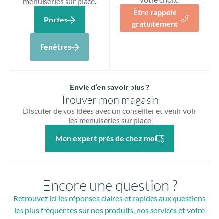
menuiseries sur place.
Être rappelé
Portes
gratuitement
Fenêtres
Envie d’en savoir plus ?
Trouver mon magasin
Discuter de vos idées avec un conseiller et venir voir
les menuiseries sur place
Mon expert près de chez moi
Encore une question ?
Retrouvez ici les réponses claires et rapides aux questions
les plus fréquentes sur nos produits, nos services et votre