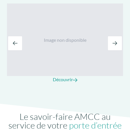
Image non disponible
Découvrir
Le savoir-faire AMCC au
service de votre
porte d’entrée