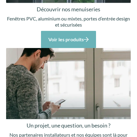
Découvrir nos menuiseries
Fenêtres PVC, aluminium ou mixtes, portes d’entrée design
et sécurisées
Voir les produits
Un projet, une question, un besoin ?
Nos partenaires installateurs et nos équipes sont là pour