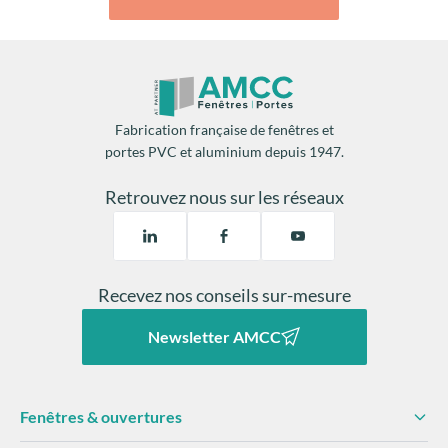
Fabrication française de fenêtres et
portes PVC et aluminium depuis 1947.
Retrouvez nous sur les réseaux
Recevez nos conseils sur-mesure
Newsletter AMCC
Fenêtres & ouvertures