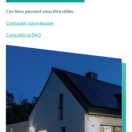
Ces liens peuvent vous être utiles :
Contacter notre équipe
Consulter la FAQ