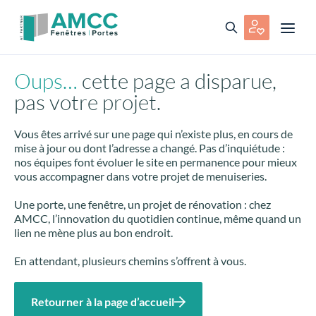
Oups…
cette page a disparue,
pas votre projet.
Vous êtes arrivé sur une page qui n’existe plus, en cours de
mise à jour ou dont l’adresse a changé. Pas d’inquiétude :
nos équipes font évoluer le site en permanence pour mieux
vous accompagner dans votre projet de menuiseries.
Une porte, une fenêtre, un projet de rénovation : chez
AMCC, l’innovation du quotidien continue, même quand un
lien ne mène plus au bon endroit.
En attendant, plusieurs chemins s’offrent à vous.
Retourner à la page d’accueil