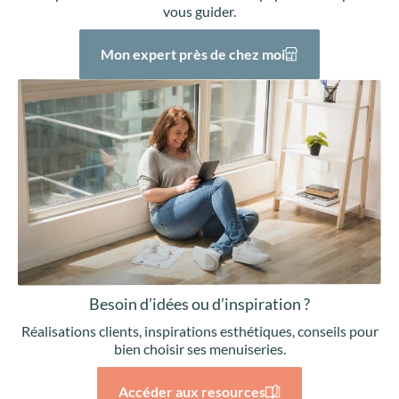
vous guider.
Mon expert près de chez moi
Besoin d’idées ou d’inspiration ?
Réalisations clients, inspirations esthétiques, conseils pour
bien choisir ses menuiseries.
Accéder aux resources