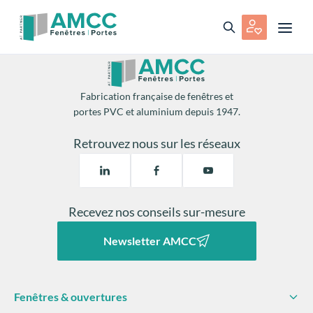
Fabrication française de fenêtres et
portes PVC et aluminium depuis 1947.
Retrouvez nous sur les réseaux
Recevez nos conseils sur-mesure
Newsletter AMCC
Fenêtres & ouvertures