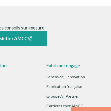
s conseils sur-mesure
sletter AMCC
tions
Fabricant engagé
Le sens de l'innovation
Fabrication française
Groupe AT Partner
Carrières chez AMCC