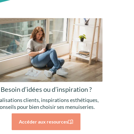
Besoin d’idées ou d’inspiration ?
alisations clients, inspirations esthétiques,
onseils pour bien choisir ses menuiseries.
Accéder aux resources