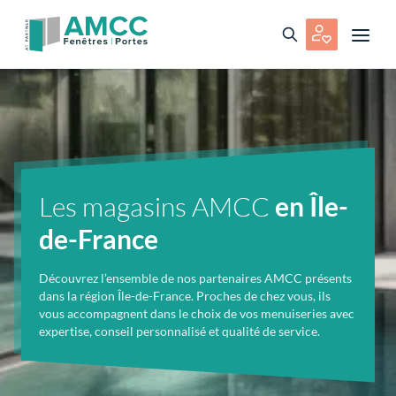
Les magasins AMCC
en Île-
de-France
Découvrez l’ensemble de nos partenaires AMCC présents
dans la région Île-de-France. Proches de chez vous, ils
vous accompagnent dans le choix de vos menuiseries avec
expertise, conseil personnalisé et qualité de service.