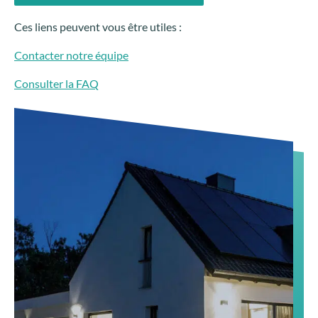
Ces liens peuvent vous être utiles :
Contacter notre équipe
Consulter la FAQ