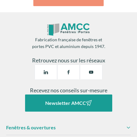
Fabrication française de fenêtres et
portes PVC et aluminium depuis 1947.
Retrouvez nous sur les réseaux
Recevez nos conseils sur-mesure
Newsletter AMCC
Fenêtres & ouvertures