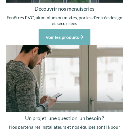
Découvrir nos menuiseries
Fenêtres PVC, aluminium ou mixtes, portes d’entrée design
et sécurisées
Voir les produits
Un projet, une question, un besoin ?
Nos partenaires installateurs et nos équipes sont là pour