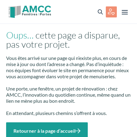
Oups…
cette page a disparue,
pas votre projet.
Vous êtes arrivé sur une page qui n’existe plus, en cours de
mise à jour ou dont l’adresse a changé. Pas d’inquiétude :
nos équipes font évoluer le site en permanence pour mieux
vous accompagner dans votre projet de menuiseries.
Une porte, une fenêtre, un projet de rénovation : chez
AMCC, l’innovation du quotidien continue, même quand un
lien ne mène plus au bon endroit.
En attendant, plusieurs chemins s’offrent à vous.
Retourner à la page d’accueil