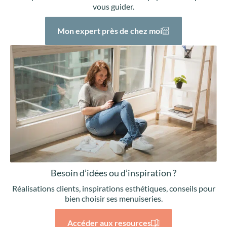
vous guider.
Mon expert près de chez moi
Besoin d’idées ou d’inspiration ?
Réalisations clients, inspirations esthétiques, conseils pour
bien choisir ses menuiseries.
Accéder aux resources