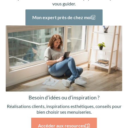
vous guider.
Mon expert près de chez moi
Besoin d’idées ou d’inspiration ?
Réalisations clients, inspirations esthétiques, conseils pour
bien choisir ses menuiseries.
Accéder aux resources