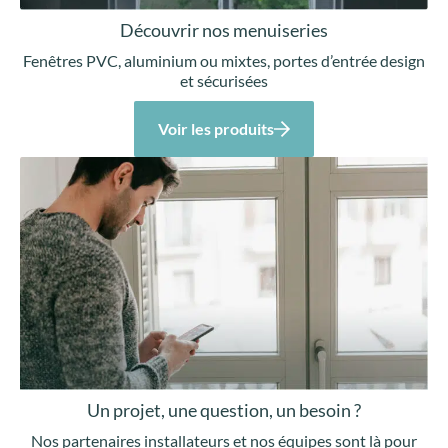
Découvrir nos menuiseries
Fenêtres PVC, aluminium ou mixtes, portes d’entrée design
et sécurisées
Voir les produits
Un projet, une question, un besoin ?
Nos partenaires installateurs et nos équipes sont là pour