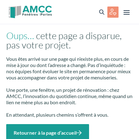
Oups…
cette page a disparue,
pas votre projet.
Vous êtes arrivé sur une page qui n’existe plus, en cours de
mise à jour ou dont l’adresse a changé. Pas d’inquiétude :
nos équipes font évoluer le site en permanence pour mieux
vous accompagner dans votre projet de menuiseries.
Une porte, une fenêtre, un projet de rénovation : chez
AMCC, l’innovation du quotidien continue, même quand un
lien ne mène plus au bon endroit.
En attendant, plusieurs chemins s’offrent à vous.
Retourner à la page d’accueil