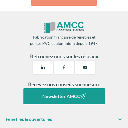
Fabrication française de fenêtres et
portes PVC et aluminium depuis 1947.
Retrouvez nous sur les réseaux
Recevez nos conseils sur-mesure
Newsletter AMCC
Fenêtres & ouvertures