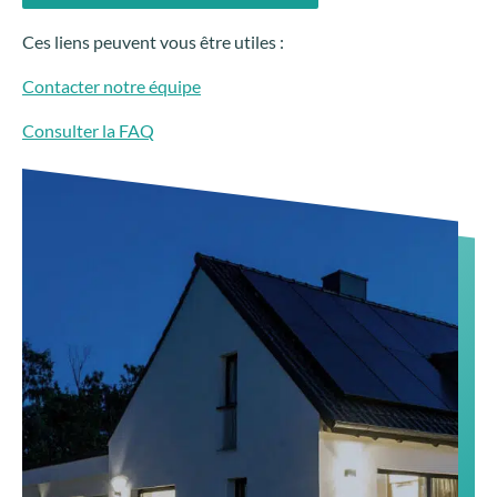
Ces liens peuvent vous être utiles :
Contacter notre équipe
Consulter la FAQ