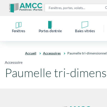
Fenêtres
Portes d’entrée
Baies vitrées
Accueil
Accessoires
Paumelle tri-dimensionnel
Accessoire
Paumelle tri-dimens