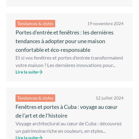
Tendances & styles
19 novembre 2024
Portes d’entrée et fenêtres : les dernières
tendances à adopter pour une maison
confortable et éco-responsable
Et si vos fenêtres et portes d’entrée transformaient
votre maison ? Les dernières innovations pour...
Lire la suite
Tendances & styles
12 juillet 2024
Fenêtres et portes à Cuba : voyage au cœur
de l’art et de l’histoire
Voyage architectural au cœur de Cuba : découvrez
un patrimoine riche en couleurs, en styles...
Lire la suite