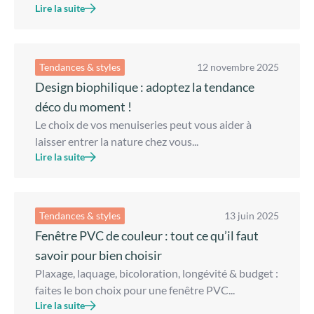
Lire la suite
Tendances & styles
12 novembre 2025
Design biophilique : adoptez la tendance
déco du moment !
Le choix de vos menuiseries peut vous aider à
laisser entrer la nature chez vous...
Lire la suite
Tendances & styles
13 juin 2025
Fenêtre PVC de couleur : tout ce qu’il faut
savoir pour bien choisir
Plaxage, laquage, bicoloration, longévité & budget :
faites le bon choix pour une fenêtre PVC...
Lire la suite