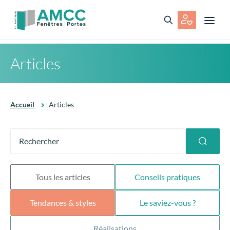
Articles
Accueil
Articles
Tous les articles
Conseils pratiques
Tendances & styles
Le saviez-vous ?
Réalisations