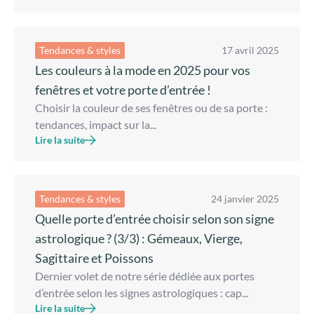
Tendances & styles
17 avril 2025
Les couleurs à la mode en 2025 pour vos
fenêtres et votre porte d’entrée !
Choisir la couleur de ses fenêtres ou de sa porte :
tendances, impact sur la...
Lire la suite
Tendances & styles
24 janvier 2025
Quelle porte d’entrée choisir selon son signe
astrologique ? (3/3) : Gémeaux, Vierge,
Sagittaire et Poissons
Dernier volet de notre série dédiée aux portes
d’entrée selon les signes astrologiques : cap...
Lire la suite