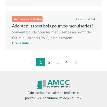
Tendances & styles
12 avril 2024
Adoptez l’aspect bois pour vos menuiseries !
Souvent boudé pour les menuiseries au profit de
l’aluminium et du PVC, le bois revient...
Lire la suite
1
2
…
4
Fabrication française de fenêtres et
portes PVC et aluminium depuis 1947.