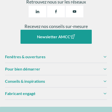
Retrouvez nous sur les réseaux
Recevez nos conseils sur-mesure
Newsletter AMCC
Fenêtres & ouvertures
Pour bien démarrer
Conseils & inspirations
Fabricant engagé