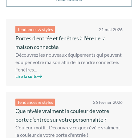
Tendances & styles
21 mai 2026
Portes d’entrée et fenêtres à l’ère de la
maison connectée
Découvrez les nouveaux équipements qui peuvent
équiper votre maison afin de la rendre connectée.
Fenêtres...
Lire la suite
Tendances & styles
26 février 2026
Que révèle vraiment la couleur de votre
porte d’entrée sur votre personnalité ?
Couleur, motif... Découvrez ce que révèle vraiment
la couleur de votre porte d'entrée !