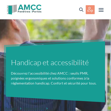
Handicap et accessibilité
Découvrez l’accessibilité chez AMCC : seuils PMR,
poignées ergonomiques et solutions conformes à la
réglementation handicap. Confort et sécurité pour tous.
Accueil
Baies vitrées