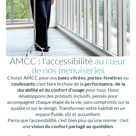
AMCC : l’accessibilité
au cœur
de nos menuiseries
Choisir AMCC pour vos
baies vitrées
,
portes-fenêtres
ou
coulissants
, c’est faire le choix de la
performance, de la
durabilité et du confort d’usage
pour tous. Nous
développons des produits inclusifs, pensés pour
accompagner chaque étape de la vie, sans compromis sur la
qualité ni sur le design. Transformez votre habitat en un
espace fluide, sûr et accueillant.
Parce que l’accessibilité, c’est bien plus qu’une norme : c’est
une
vision du confort partagé au quotidien
.