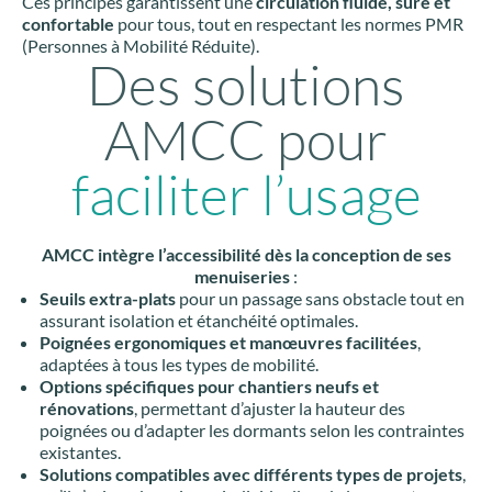
Ces principes garantissent une
circulation fluide, sûre et
confortable
pour tous, tout en respectant les normes PMR
(Personnes à Mobilité Réduite).
Des solutions
AMCC pour
faciliter l’usage
AMCC intègre l’accessibilité dès la conception de ses
menuiseries
:
Seuils extra-plats
pour un passage sans obstacle tout en
assurant isolation et étanchéité optimales.
Poignées ergonomiques et manœuvres facilitées
,
adaptées à tous les types de mobilité.
Options spécifiques pour chantiers neufs et
rénovations
, permettant d’ajuster la hauteur des
poignées ou d’adapter les dormants selon les contraintes
existantes.
Solutions compatibles avec différents types de projets
,