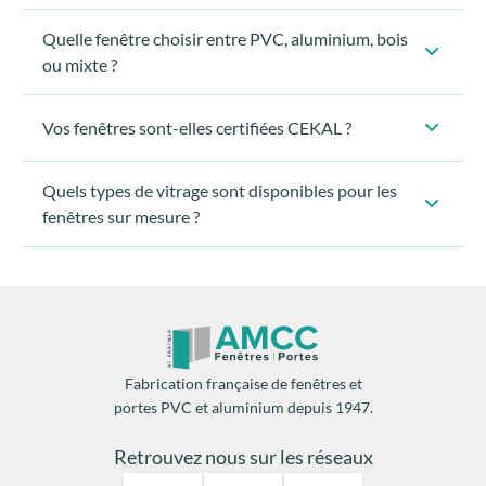
Quelle fenêtre choisir entre PVC, aluminium, bois
ou mixte ?
Vos fenêtres sont-elles certifiées CEKAL ?
Quels types de vitrage sont disponibles pour les
fenêtres sur mesure ?
Fabrication française de fenêtres et
portes PVC et aluminium depuis 1947.
Le double vitrage standard
Retrouvez nous sur les réseaux