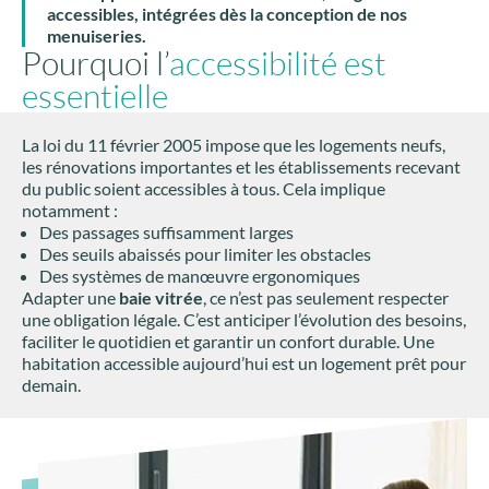
accessibles, intégrées dès la conception de nos
menuiseries.
Pourquoi l’
accessibilité est
essentielle
La loi du 11 février 2005 impose que les logements neufs,
les rénovations importantes et les établissements recevant
du public soient accessibles à tous. Cela implique
notamment :
Des passages suffisamment larges
Des seuils abaissés pour limiter les obstacles
Des systèmes de manœuvre ergonomiques
Adapter une
baie vitrée
, ce n’est pas seulement respecter
une obligation légale. C’est anticiper l’évolution des besoins,
faciliter le quotidien et garantir un confort durable. Une
habitation accessible aujourd’hui est un logement prêt pour
demain.