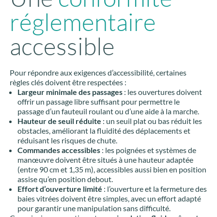
réglementaire
accessible
Pour répondre aux exigences d’accessibilité, certaines
règles clés doivent être respectées :
Largeur minimale des passages
: les ouvertures doivent
offrir un passage libre suffisant pour permettre le
passage d’un fauteuil roulant ou d’une aide à la marche.
Hauteur de seuil réduite
: un seuil plat ou bas réduit les
obstacles, améliorant la fluidité des déplacements et
réduisant les risques de chute.
Commandes accessibles
: les poignées et systèmes de
manœuvre doivent être situés à une hauteur adaptée
(entre 90 cm et 1,35 m), accessibles aussi bien en position
assise qu’en position debout.
Effort d’ouverture limité
: l’ouverture et la fermeture des
baies vitrées doivent être simples, avec un effort adapté
pour garantir une manipulation sans difficulté.