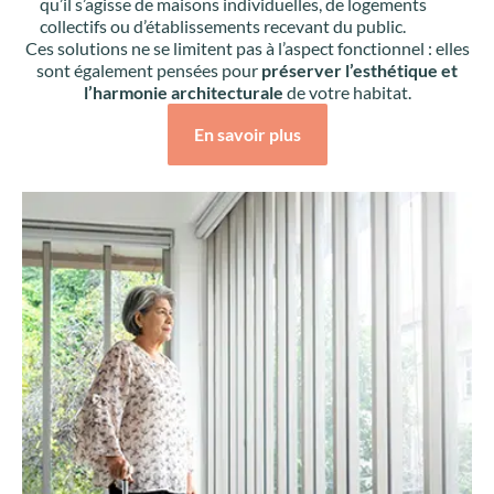
qu’il s’agisse de maisons individuelles, de logements
collectifs ou d’établissements recevant du public.
Ces solutions ne se limitent pas à l’aspect fonctionnel : elles
sont également pensées pour
préserver l’esthétique et
l’harmonie architecturale
de votre habitat.
En savoir plus