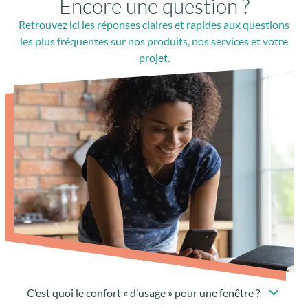
Encore une question ?
Retrouvez ici les réponses claires et rapides aux questions
les plus fréquentes sur nos produits, nos services et votre
projet.
C’est quoi le confort « d’usage » pour une fenêtre ?