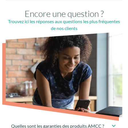
Encore une question ?
Trouvez ici les réponses aux questions les plus fréquentes
de nos clients
Quelles sont les garanties des produits AMCC ?