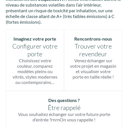
niveau de substances volatiles dans l’air intérieur,
présentant un risque de toxicité par inhalation, sur une
échelle de classe allant de A+ (très faibles émissions) à C
(fortes émissions).
Imaginez votre porte
Rencontrons-nous
Configurer votre
Trouver votre
porte
revendeur
Choisissez votre
Venez échanger sur
couleur, comparez
votre projet en magasin
modèles pleins ou
et visualiser votre
vitrés, styles modernes
porte en taille réelle !
ou contemporains…
Des questions ?
Être rappelé
Vous souhaitez échanger sur votre future porte
d’entrée ?rnrnOn vous rappelle !