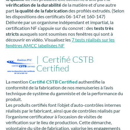
vérification de la durabilité
de la matière et d’une autre
part
la qualité de la fabrication
des profilés extrudés. (Selon
les dispositions des certificats 06-147 et 160-147)
Délivrée par un organisme indépendant et impartial, la
certification NF s’appuie sur du concret : des
tests très
stricts
auxquels sont soumises nos fenêtres qui sont à
découvrir en vidéo. Visualisez les
7 tests réalisés sur les
fenêtres AMCC labelisées NF
| Certifié CSTB
Certified
La mention
Certifié CSTB Certified
authentifie la
conformité de la fabrication de nos menuiseries à l’avis
technique de système du gammiste et de la performance du
produit.
Les produits certifiés font l’objet d’auto-contrôles internes
réalisés par le fabricant, ainsi que de contrôles réalisés par
l’organisme certificateur à l’occasion de visites de
vérification sur le lieu de production. Cette démarche,
volontaire du site de fabrication, valorise les engagements