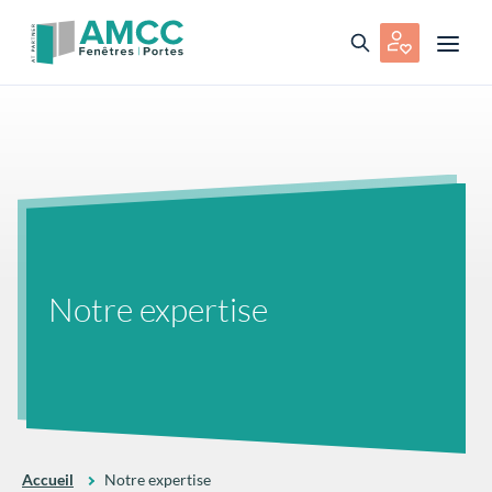
Notre expertise
Accueil
Notre expertise