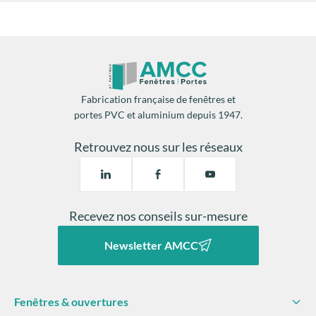
Fabrication française de fenêtres et
portes PVC et aluminium depuis 1947.
Retrouvez nous sur les réseaux
Recevez nos conseils sur-mesure
Newsletter AMCC
Fenêtres & ouvertures