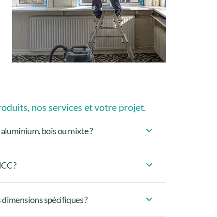
oduits, nos services et votre projet.
 aluminium, bois ou mixte ?
MCC ?
 dimensions spécifiques ?