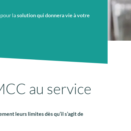
 pour la
solution qui donnera vie à votre
AMCC au service
ent leurs limites dès qu’il s’agit de