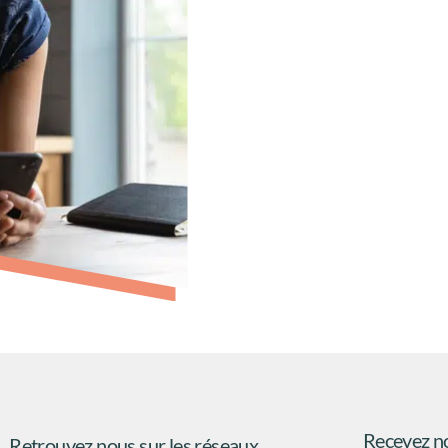
Recevez no
Retrouvez nous sur les réseaux