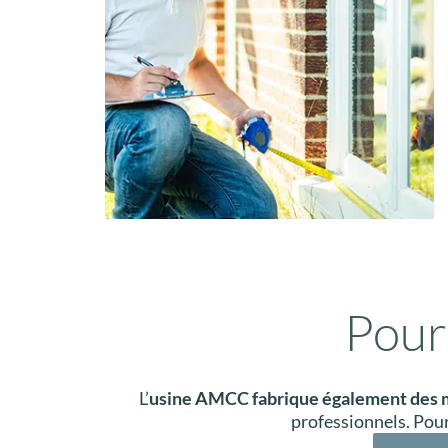
Pour
L’
usine AMCC fabrique également des 
professionnels. Pour