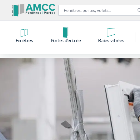
Fenêtres
Portes d’entrée
Baies vitrées