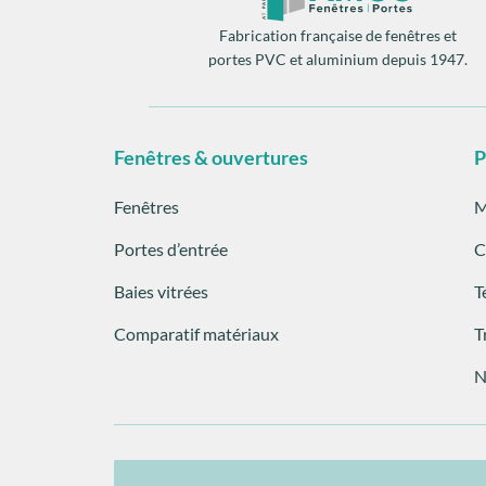
Fabrication française de fenêtres et
portes PVC et aluminium depuis 1947.
Fenêtres & ouvertures
P
Fenêtres
M
Portes d’entrée
C
Baies vitrées
T
Comparatif matériaux
T
N