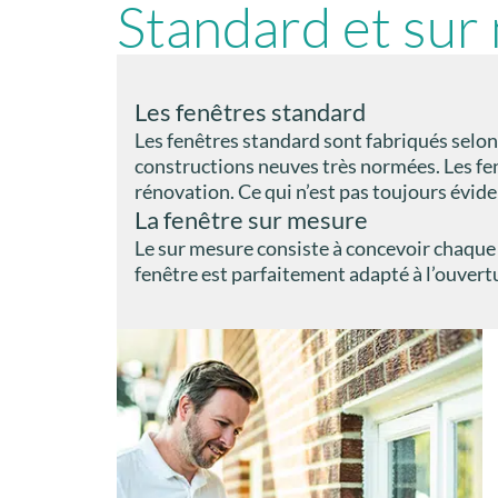
Standard et sur
Les fenêtres standard
Les fenêtres standard sont fabriqués selon
constructions neuves très normées. Les fen
rénovation. Ce qui n’est pas toujours évid
La fenêtre sur mesure
Le sur mesure consiste à concevoir chaque
fenêtre est parfaitement adapté à l’ouvert