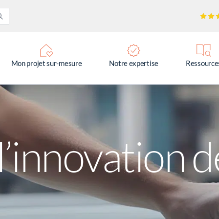
Mon projet sur-mesure
Notre expertise
Ressource
 l’innovation 