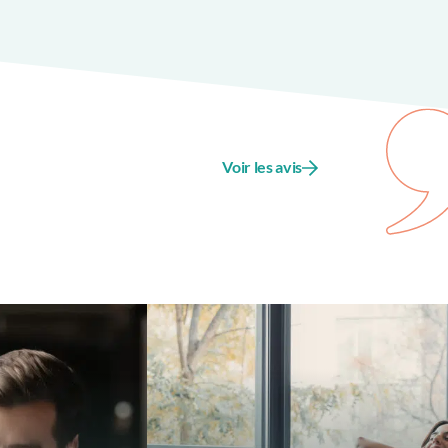
Voir les avis