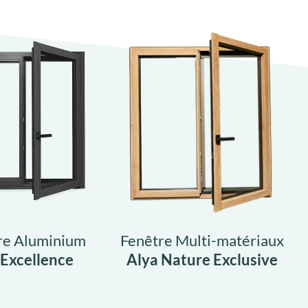
re Aluminium
Fenêtre Multi-matériaux
 Excellence
Alya Nature Exclusive