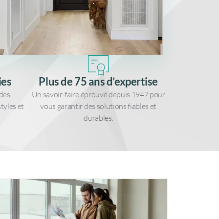
ies
Plus de 75 ans d’expertise
des
Un savoir-faire éprouvé depuis 1947 pour
tyles et
vous garantir des solutions fiables et
durables.