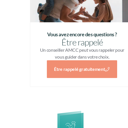
Vous avez encore des questions ?
Être rappelé
Un conseiller AMCC peut vous rappeler pour
vous guider dans votre choix.
Être rappelé gratuitement