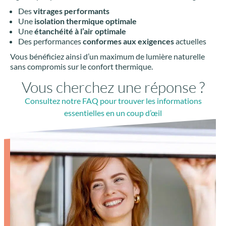
Des
vitrages performants
Une
isolation thermique optimale
Une
étanchéité à l’air optimale
Des performances
conformes aux exigences
actuelles
Vous bénéficiez ainsi d’un maximum de lumière naturelle
sans compromis sur le confort thermique.
Vous cherchez une réponse ?
Consultez notre FAQ pour trouver les informations
essentielles en un coup d’œil