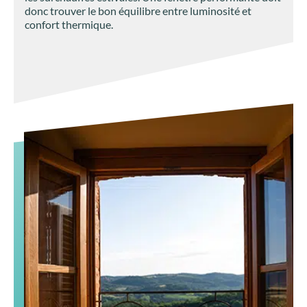
donc trouver le bon équilibre entre luminosité et
confort thermique.