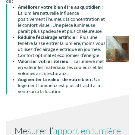
de :
Améliorer votre bien être au quotidien
:
La lumière naturelle influence
positivement l’humeur, la concentration et
le confort visuel. Une pièce lumineuse
paraît plus spacieuse et plus chaleureuse.
Réduire l’éclairage artificiel
: Plus une
fenêtre laisse entrer la lumière, moins vous
utilisez d’éclairage électrique en journée.
Confort optimal et économies d’énergie !
Valoriser votre intérieur
: La lumière met
en valeur les matériaux, les couleurs et les
volumes architecturaux.
Augmenter la valeur de votre bien
: Un
logement lumineux est plus attractif à la
vente ou à la location.
Mesurer l’
apport en lumière