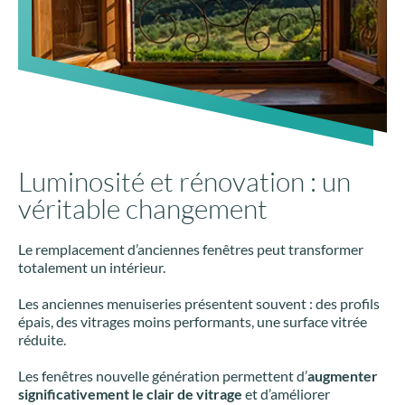
Luminosité et rénovation : un
véritable changement
Le remplacement d’anciennes fenêtres peut transformer
totalement un intérieur.
Les anciennes menuiseries présentent souvent : des profils
épais, des vitrages moins performants, une surface vitrée
réduite.
Les fenêtres nouvelle génération permettent d’
augmenter
significativement le clair de vitrage
et d’améliorer