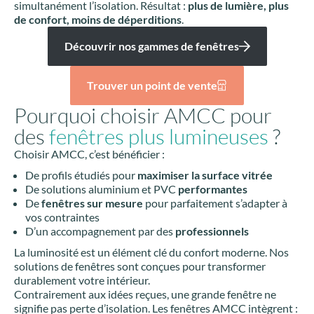
simultanément l’isolation. Résultat :
plus de lumière, plus
de confort, moins de déperditions
.
Découvrir nos gammes de fenêtres
Trouver un point de vente
Pourquoi choisir AMCC pour
des
fenêtres plus lumineuses
?
Choisir AMCC, c’est bénéficier :
De profils étudiés pour
maximiser la surface vitrée
De solutions aluminium et PVC
performantes
De
fenêtres sur mesure
pour parfaitement s’adapter à
vos contraintes
D’un accompagnement par des
professionnels
La luminosité est un élément clé du confort moderne. Nos
solutions de fenêtres sont conçues pour transformer
durablement votre intérieur.
Contrairement aux idées reçues, une grande fenêtre ne
signifie pas perte d’isolation. Les fenêtres AMCC intègrent :