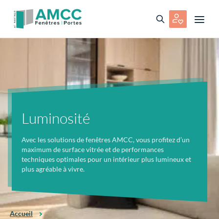
Luminosité
Avec les solutions de fenêtres AMCC, vous profitez d’un
maximum de surface vitrée et de performances
techniques optimales pour un intérieur plus lumineux et
plus agréable à vivre.
Accueil