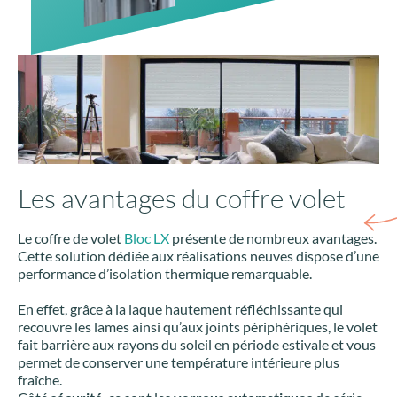
Les avantages du coffre volet
Le coffre de volet
Bloc LX
présente de nombreux avantages.
Cette solution dédiée aux réalisations neuves dispose d’une
performance d’isolation thermique remarquable.
En effet, grâce à la laque hautement réfléchissante qui
recouvre les lames ainsi qu’aux joints périphériques, le volet
fait barrière aux rayons du soleil en période estivale et vous
permet de conserver une température intérieure plus
fraîche.