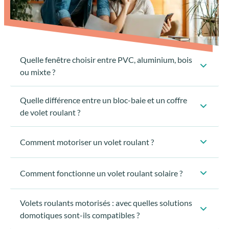
Quelle fenêtre choisir entre PVC, aluminium, bois
ou mixte ?
Quelle différence entre un bloc-baie et un coffre
de volet roulant ?
Comment motoriser un volet roulant ?
Comment fonctionne un volet roulant solaire ?
Volets roulants motorisés : avec quelles solutions
domotiques sont-ils compatibles ?