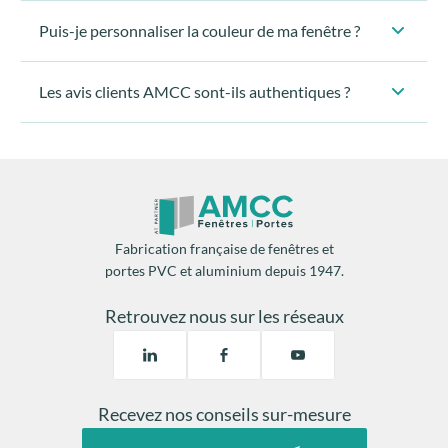
Puis-je personnaliser la couleur de ma fenêtre ?
Les avis clients AMCC sont-ils authentiques ?
Fabrication française de fenêtres et
portes PVC et aluminium depuis 1947.
Retrouvez nous sur les réseaux
Recevez nos conseils sur-mesure