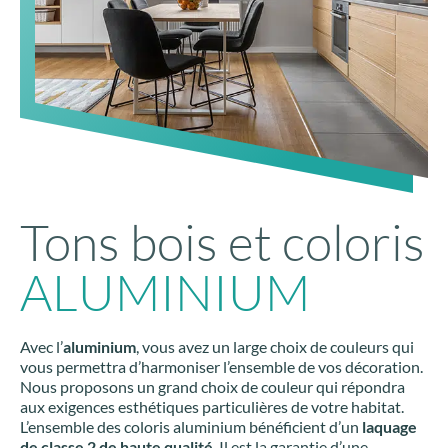
Tons bois et coloris
ALUMINIUM
Avec l’
aluminium
, vous avez un large choix de couleurs qui
vous permettra d’harmoniser l’ensemble de vos décoration.
Nous proposons un grand choix de couleur qui répondra
aux exigences esthétiques particulières de votre habitat.
L’ensemble des coloris aluminium bénéficient d’un
laquage
de classe 2 de haute qualité
. Il est la garantie d’une