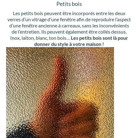
Petits bois
Les petits bois peuvent être incorporés entre les deux
verres d’un vitrage d’une fenêtre afin de reproduire l’aspect
d’une fenêtre ancienne à carreaux, sans les inconvénients
de l’entretien. Ils peuvent également être collés dessus.
Inox, laiton, blanc, ton bois…
Les petits bois sont là pour
donner du style à votre maison !