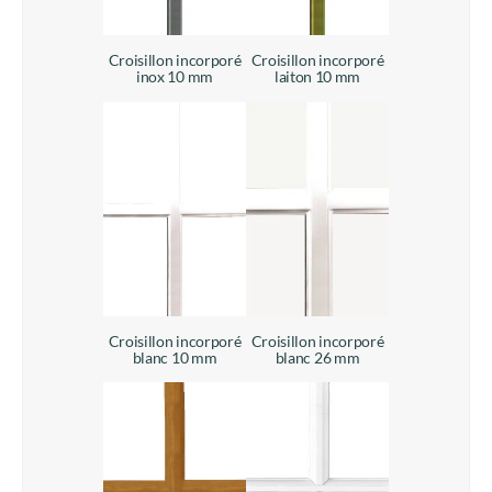
Croisillon incorporé
Croisillon incorporé
inox 10 mm
laiton 10 mm
Croisillon incorporé
Croisillon incorporé
blanc 10 mm
blanc 26 mm