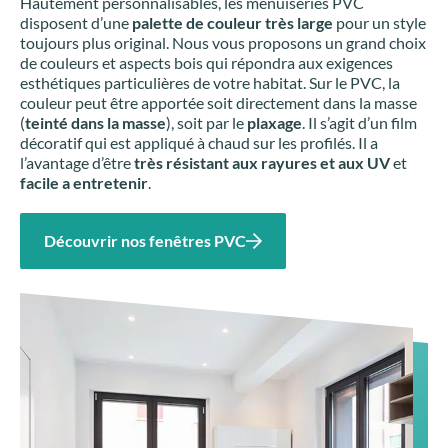
Hautement personnalisables, les menuiseries PVC
disposent d’une
palette de couleur très large
pour un style
toujours plus original. Nous vous proposons un grand choix
de couleurs et aspects bois qui répondra aux exigences
esthétiques particulières de votre habitat. Sur le PVC, la
couleur peut être apportée soit directement dans la masse
(
teinté dans la masse
), soit par le
plaxage
. Il s’agit d’un film
décoratif qui est appliqué à chaud sur les profilés. Il a
l’avantage d’être
très résistant aux rayures et aux UV
et
facile a entretenir
.
Découvrir nos fenêtres PVC