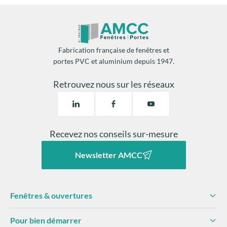
Fabrication française de fenêtres et
portes PVC et aluminium depuis 1947.
Retrouvez nous sur les réseaux
Recevez nos conseils sur-mesure
Newsletter AMCC
Fenêtres & ouvertures
Pour bien démarrer