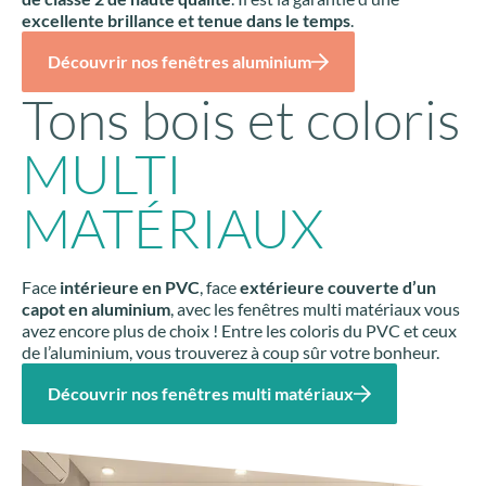
excellente brillance et tenue dans le temps
.
Découvrir nos fenêtres aluminium
Tons bois et coloris
MULTI
MATÉRIAUX
Face
intérieure en PVC
, face
extérieure couverte d’un
capot en aluminium
, avec les fenêtres multi matériaux vous
avez encore plus de choix ! Entre les coloris du PVC et ceux
de l’aluminium, vous trouverez à coup sûr votre bonheur.
Découvrir nos fenêtres multi matériaux