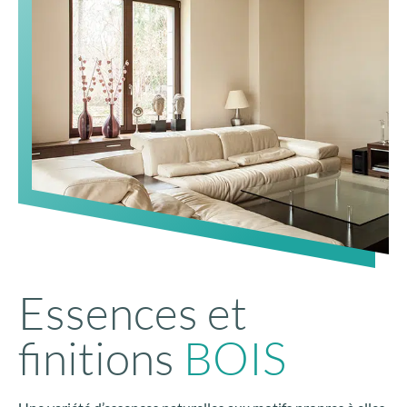
Essences et
finitions
BOIS