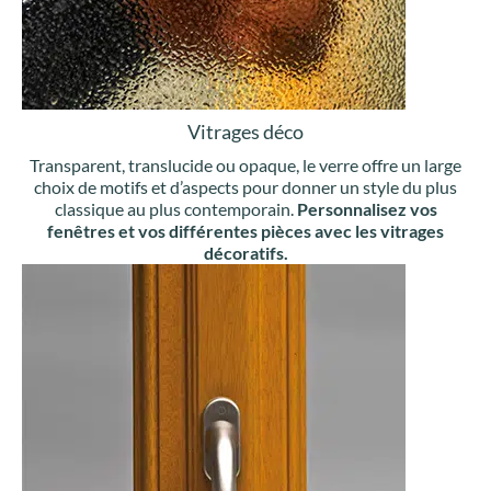
Vitrages déco
Transparent, translucide ou opaque, le verre offre un large
choix de motifs et d’aspects pour donner un style du plus
classique au plus contemporain.
Personnalisez vos
fenêtres et vos différentes pièces avec les vitrages
décoratifs.