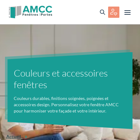
Couleurs et accessoires
fenêtres
Couleurs durables, finitions soignées, poignées et
accessoires design. Personnalisez votre fenêtre AMCC
pour harmoniser votre façade et votre intérieur.
Accueil