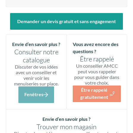
Demander un devis gratuit et sans engagement
Envie d’en savoir plus ?
Vous avez encore des
Consulter notre
questions ?
Être rappelé
catalogue
Un conseiller AMCC
Discuter de vos idées
peut vous rappeler
avec un conseiller et
pour vous guider dans
venir voir les
votre choix.
menuiseries sur place.
Être rappelé
Fenêtres
gratuitement
Envie d’en savoir plus ?
Trouver mon magasin