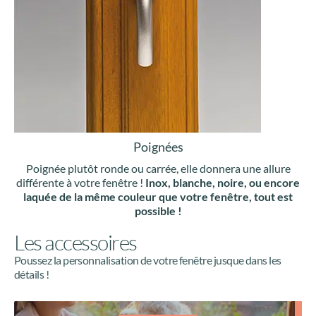
Poignées
Poignée plutôt ronde ou carrée, elle donnera une allure
différente à votre fenêtre !
Inox, blanche, noire, ou encore
laquée de la même couleur que votre fenêtre, tout est
possible !
Les accessoires
Poussez la personnalisation de votre fenêtre jusque dans les
détails !