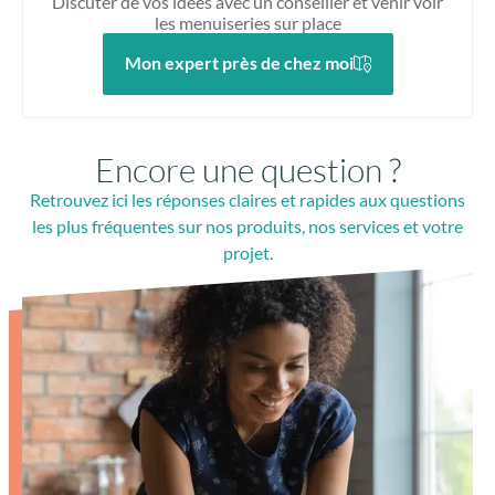
Discuter de vos idées avec un conseiller et venir voir
les menuiseries sur place
Mon expert près de chez moi
Encore une question ?
Retrouvez ici les réponses claires et rapides aux questions
les plus fréquentes sur nos produits, nos services et votre
projet.