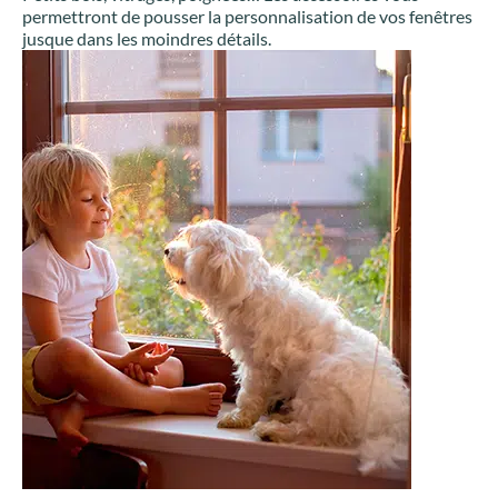
permettront de pousser la personnalisation de vos fenêtres
jusque dans les moindres détails.