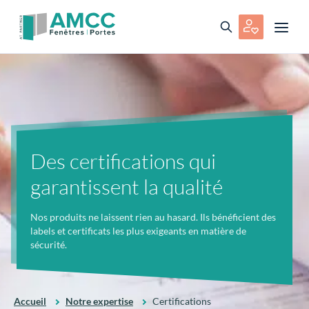
Des certifications qui
garantissent la qualité
Nos produits ne laissent rien au hasard. Ils bénéficient des
labels et certificats les plus exigeants en matière de
sécurité.
Accueil
Notre expertise
Certifications