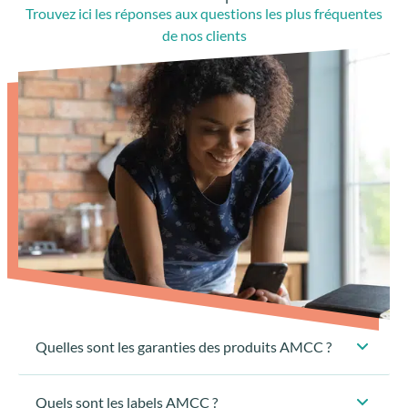
Trouvez ici les réponses aux questions les plus fréquentes
de nos clients
Quelles sont les garanties des produits AMCC ?
Quels sont les labels AMCC ?