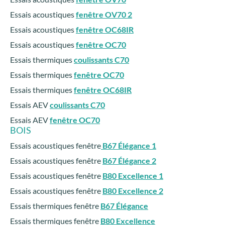
Essais acoustiques
fenêtre OV70 2
Essais acoustiques
fenêtre OC68IR
Essais acoustiques
fenêtre OC70
Essais thermiques
coulissants C70
Essais thermiques
fenêtre OC70
Essais thermiques
fenêtre OC68IR
Essais AEV
coulissants C70
Essais AEV
fenêtre OC70
BOIS
Essais acoustiques fenêtre
B67 Élégance 1
Essais acoustiques fenêtre
B67 Élégance 2
Essais acoustiques fenêtre
B80 Excellence 1
Essais acoustiques fenêtre
B80 Excellence 2
Essais thermiques fenêtre
B67 Élégance
Essais thermiques fenêtre
B80 Excellence