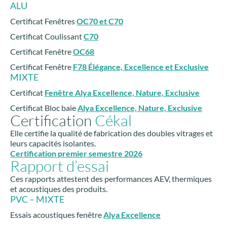
ALU
Certificat Fenêtres
OC70 et C70
Certificat Coulissant
C70
Certificat Fenêtre
OC68
Certificat Fenêtre
F78 Élégance, Excellence et Exclusive
MIXTE
Certificat
Fenêtre Alya Excellence, Nature, Exclusive
Certificat Bloc baie
Alya Excellence, Nature, Exclusive
Certification
Cékal
Elle certifie la qualité de fabrication des doubles vitrages et
leurs capacités isolantes.
Certification premier semestre 2026
Rapport d’essai
Ces rapports attestent des performances AEV, thermiques
et acoustiques des produits.
PVC – MIXTE
Essais acoustiques fenêtre
Alya Excellence