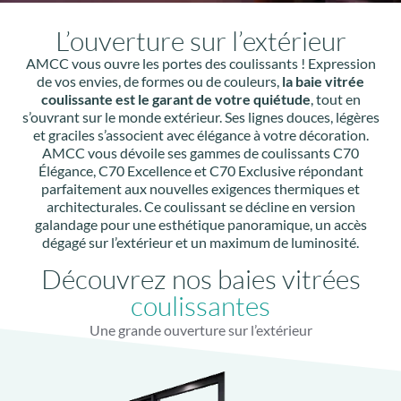
L’ouverture sur l’extérieur
AMCC vous ouvre les portes des coulissants ! Expression
de vos envies, de formes ou de couleurs,
la baie vitrée
coulissante est le garant de votre quiétude
, tout en
s’ouvrant sur le monde extérieur. Ses lignes douces, légères
et graciles s’associent avec élégance à votre décoration.
AMCC vous dévoile ses gammes de coulissants C70
Élégance, C70 Excellence et C70 Exclusive répondant
parfaitement aux nouvelles exigences thermiques et
architecturales. Ce coulissant se décline en version
galandage pour une esthétique panoramique, un accès
dégagé sur l’extérieur et un maximum de luminosité.
Découvrez nos baies vitrées
coulissantes
Une grande ouverture sur l’extérieur