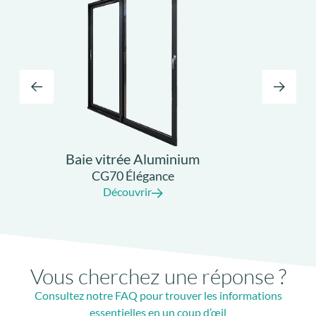
Baie vitrée Aluminium
CG70 Élégance
Découvrir
Vous cherchez une réponse ?
Consultez notre FAQ pour trouver les informations
essentielles en un coup d’œil