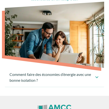
Comment faire des économies d’énergie avec une
bonne isolation ?