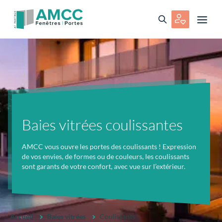
Baies vitrées coulissantes
AMCC vous ouvre les portes des coulissants ! Expression
de vos envies, de formes ou de couleurs, les coulissants
sont garants de votre confort, avec vue sur l’extérieur.
Accueil
Baies vitrées
Coulissants