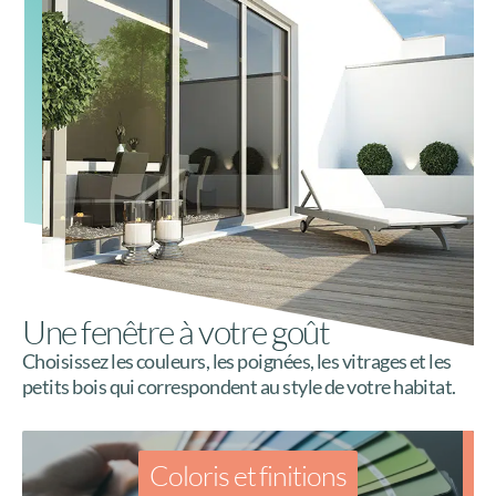
Une fenêtre à votre goût
Choisissez les couleurs, les poignées, les vitrages et les
petits bois qui correspondent au style de votre habitat.
Coloris et finitions