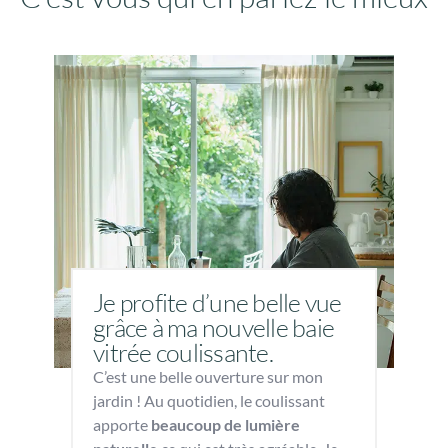
Je profite d’une belle vue
grâce à ma nouvelle baie
vitrée coulissante.
C’est une belle ouverture sur mon
jardin ! Au quotidien, le coulissant
apporte
beaucoup de lumière