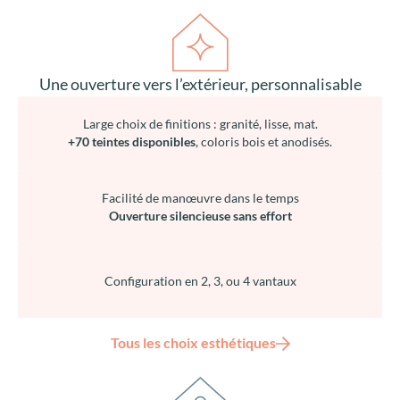
Une ouverture vers l’extérieur, personnalisable
Large choix de finitions : granité, lisse, mat.
+70 teintes disponibles
, coloris bois et anodisés.
Facilité de manœuvre dans le temps
Ouverture silencieuse sans effort
Configuration en 2, 3, ou 4 vantaux
Tous les choix esthétiques