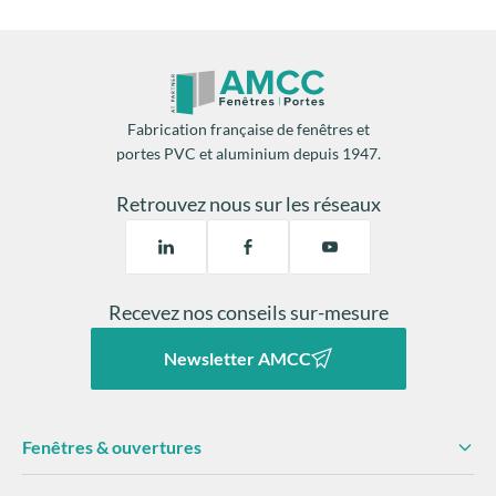
Fabrication française de fenêtres et
portes PVC et aluminium depuis 1947.
Retrouvez nous sur les réseaux
Recevez nos conseils sur-mesure
Newsletter AMCC
Fenêtres & ouvertures