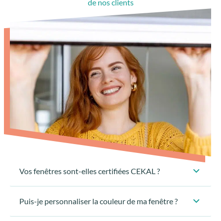
de nos clients
Vos fenêtres sont-elles certifiées CEKAL ?
Puis-je personnaliser la couleur de ma fenêtre ?