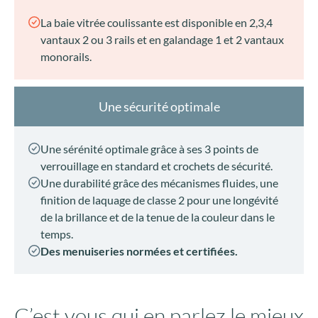
La baie vitrée coulissante est disponible en 2,3,4
vantaux 2 ou 3 rails et en galandage 1 et 2 vantaux
monorails.
Une sécurité optimale
Une sérénité optimale grâce à ses 3 points de
verrouillage en standard et crochets de sécurité.
Une durabilité grâce des mécanismes fluides, une
finition de laquage de classe 2 pour une longévité
de la brillance et de la tenue de la couleur dans le
temps.
Des menuiseries normées et certifiées.
C’est vous qui en parlez le mieux