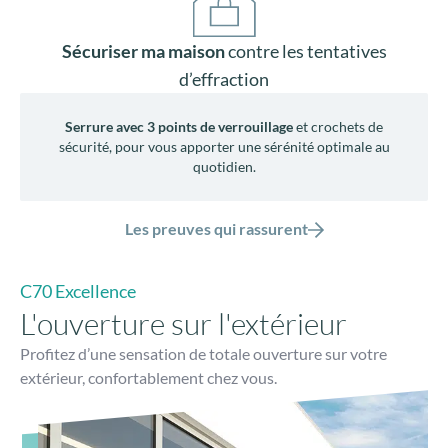
Sécuriser ma maison
contre les tentatives
d’effraction
Serrure avec 3 points de verrouillage
et crochets de
sécurité, pour vous apporter une sérénité optimale au
quotidien.
Les preuves qui rassurent
C70 Excellence
L'ouverture sur l'extérieur
Profitez d’une sensation de totale ouverture sur votre
extérieur, confortablement chez vous.