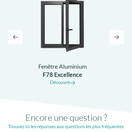
Bouclier thermique
additionnel
Fenêtre Aluminium
F78 Excellence
Découvrir
Encore une question ?
Trouvez ici les réponses aux questions les plus fréquentes