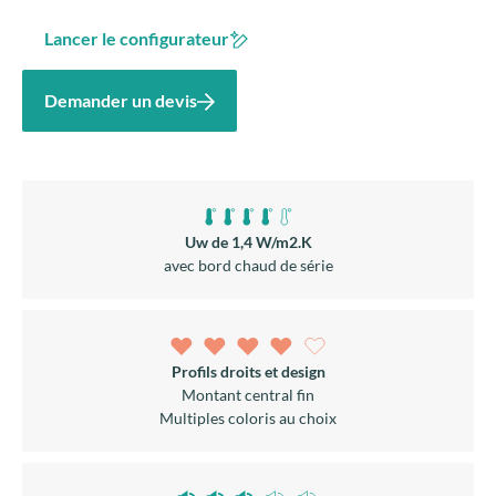
Lancer le configurateur
Demander un devis
Uw de 1,4 W/m2.K
avec bord chaud de série
Profils droits et design
Montant central fin
Multiples coloris au choix