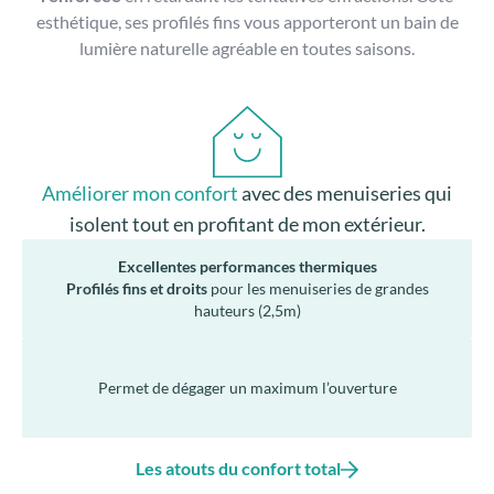
esthétique, ses profilés fins vous apporteront un bain de
lumière naturelle agréable en toutes saisons.
Améliorer mon confort
avec des menuiseries qui
isolent tout en profitant de mon extérieur.
Excellentes performances thermiques
Profilés fins et droits
pour les menuiseries de grandes
hauteurs (2,5m)
Permet de dégager un maximum l’ouverture
Les atouts du confort total