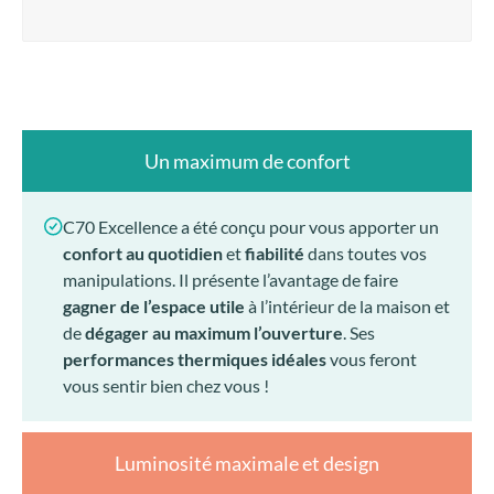
Un maximum de confort
C70 Excellence a été conçu pour vous apporter un
confort au quotidien
et
fiabilité
dans toutes vos
manipulations. Il présente l’avantage de faire
gagner de l’espace utile
à l’intérieur de la maison et
de
dégager au maximum l’ouverture
. Ses
performances thermiques idéales
vous feront
vous sentir bien chez vous !
Luminosité maximale et design