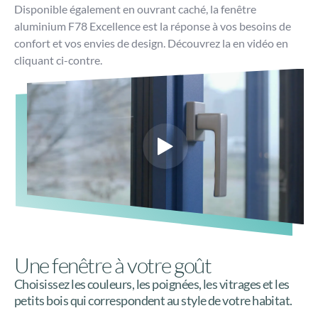
Une fenêtre à votre goût
Choisissez les couleurs, les poignées, les vitrages et les
petits bois qui correspondent au style de votre habitat.
Coloris et finitions