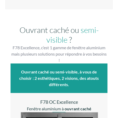
Ouvrant caché ou
semi-
visibl
e
?
F78 Excellence, c’est 1 gamme de fenêtre aluminium
mais plusieurs solutions pour répondre à vos besoins
!
Ouvrant caché ou semi-visible, à vous de
choisir
: 2 esthétiques, 2 visions, des atouts
différents.
F78 OC Excellence
Fenêtre aluminium à
ouvrant caché