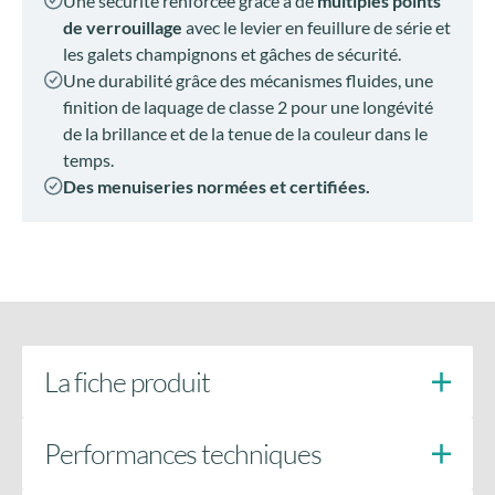
de la brillance et de la tenue de la couleur dans le
temps.
Des menuiseries normées et certifiées.
La fiche produit
Performances techniques
La qualité certifiée
Galets champignons et gâches métalliques
Haute résistance à l’effraction
Une fabrication rigoureuse et contrôlée pour vous