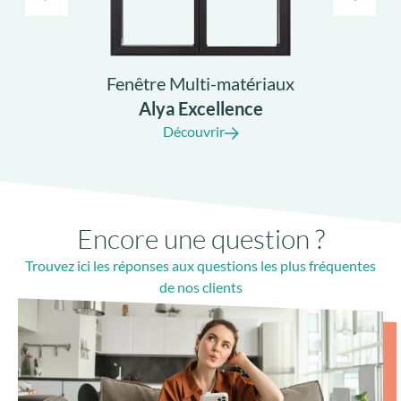
Alya Excellence
Découvrir
Encore une question ?
Trouvez ici les réponses aux questions les plus fréquentes
de nos clients
Puis-je personnaliser la couleur de ma fenêtre ?