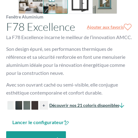
La F78 Excellence incarne le meilleur de l’innovation AMCC.
Son design épuré, ses performances thermiques de
référence et sa sécurité renforcée en font une menuiserie
aluminium idéale pour la rénovation énergétique comme
pour la construction neuve.
Avec son ouvrant caché ou semi-visible, elle conjugue
esthétique contemporaine et confort durable.
+
Découvrir nos 21 coloris disponibles
Lancer le configurateur
Demander un devis