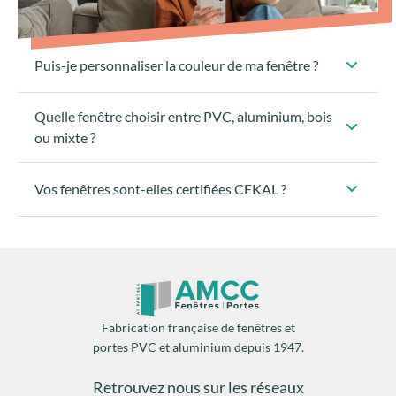
Quelle fenêtre choisir entre PVC, aluminium, bois
ou mixte ?
Vos fenêtres sont-elles certifiées CEKAL ?
Fabrication française de fenêtres et
portes PVC et aluminium depuis 1947.
Retrouvez nous sur les réseaux
Recevez nos conseils sur-mesure