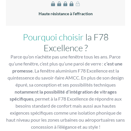
Pourquoi choisir
la F78
Excellence ?
Parce qu’on n’achète pas une fenêtre tous les ans. Parce
qu’une fenêtre, c’est plus qu’une paroi de verre :
c’est une
promesse
. La fenêtre aluminium F78 Excellence est la
quintessence du savoir-faire AMCC. En plus de son design
épuré, sa conception et ses possibilités techniques
notamment la possibilité d’intégration de vitrages
spécifiques
, permet à la F78 Excellence de répondre aux
besoins standard de confort mais aussi aux hautes
exigences spécifiques comme une isolation phonique de
haut niveau pour les zones urbaines ou aéroportuaires sans
concession à l’élégance et au style !