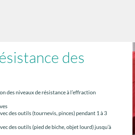
ésistance des
on des niveaux de résistance à l’effraction
ives
avec des outils (tournevis, pinces) pendant 1 à 3
vec des outils (pied de biche, objet lourd) jusqu’à