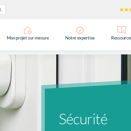
Mon projet sur-mesure
Notre expertise
Ressource
Sécurité