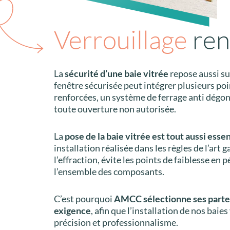
Verrouillage
ren
La
sécurité d’une baie vitrée
repose aussi su
fenêtre sécurisée peut intégrer plusieurs poi
renforcées, un système de ferrage anti dégon
toute ouverture non autorisée.
La
pose de la baie vitrée est tout aussi ess
installation réalisée dans les règles de l’ar
l’effraction, évite les points de faiblesse en
l’ensemble des composants.
C’est pourquoi
AMCC sélectionne ses parten
exigence
, afin que l’installation de nos baie
précision et professionnalisme.