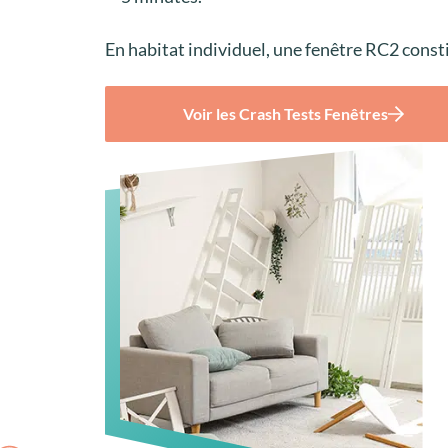
En habitat individuel, une fenêtre RC2 cons
Voir les Crash Tests Fenêtres