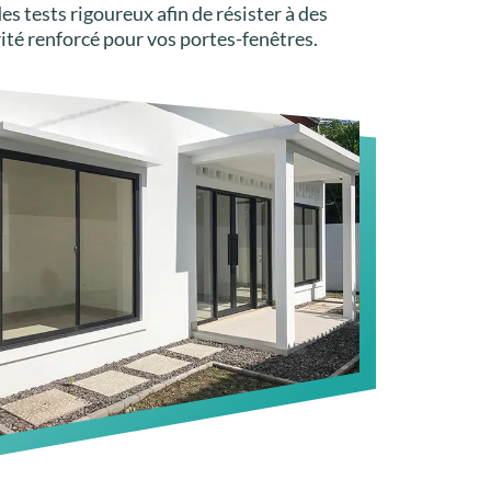
s tests rigoureux afin de résister à des
ité renforcé pour vos portes-fenêtres.