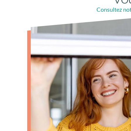
Consultez not