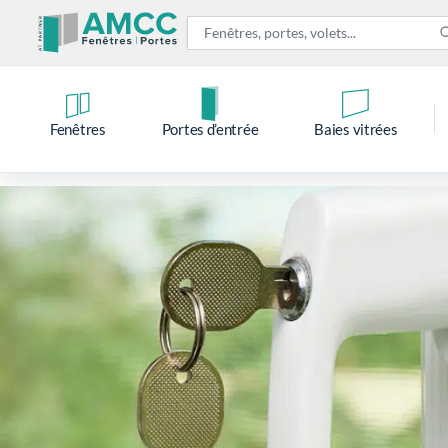
Fenêtres
Portes d’entrée
Baies vitrées