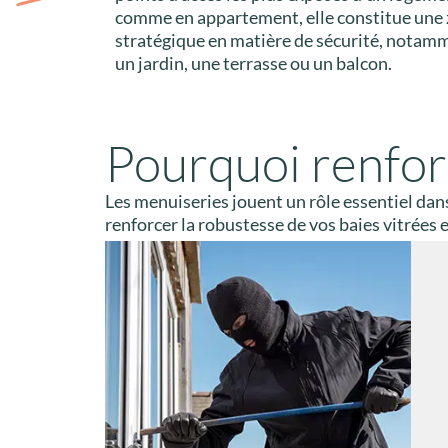
comme en appartement, elle constitue une 
stratégique en matière de sécurité, notamm
un jardin, une terrasse ou un balcon.
Pourquoi renfor
Les menuiseries jouent un rôle essentiel dan
renforcer la robustesse de vos baies vitrées 