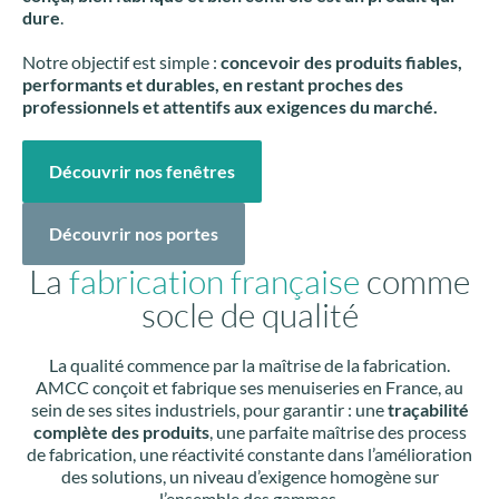
dure
.
Notre objectif est simple :
concevoir des produits fiables,
performants et durables, en restant proches des
professionnels et attentifs aux exigences du marché.
Découvrir nos fenêtres
Découvrir nos portes
La
fabrication française
comme
socle de qualité
La qualité commence par la maîtrise de la fabrication.
AMCC conçoit et fabrique ses menuiseries en France, au
sein de ses sites industriels, pour garantir : une
traçabilité
complète des produits
, une parfaite maîtrise des process
de fabrication, une réactivité constante dans l’amélioration
des solutions, un niveau d’exigence homogène sur
l’ensemble des gammes.