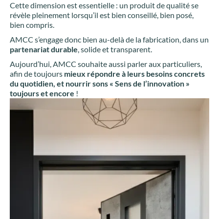
Cette dimension est essentielle : un produit de qualité se
révèle pleinement lorsqu’il est bien conseillé, bien posé,
bien compris.
AMCC s’engage donc bien au-delà de la fabrication, dans un
partenariat durable
, solide et transparent.
Aujourd’hui, AMCC souhaite aussi parler aux particuliers,
afin de toujours
mieux répondre à leurs besoins concrets
du quotidien, et nourrir sons « Sens de l’innovation »
toujours et encore
!