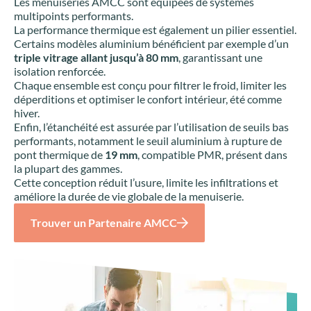
Les menuiseries AMCC sont équipées de systèmes
multipoints performants.
La performance thermique est également un pilier essentiel.
Certains modèles aluminium bénéficient par exemple d’un
triple vitrage allant jusqu’à 80 mm
, garantissant une
isolation renforcée.
Chaque ensemble est conçu pour filtrer le froid, limiter les
déperditions et optimiser le confort intérieur, été comme
hiver.
Enfin, l’étanchéité est assurée par l’utilisation de seuils bas
performants, notamment le seuil aluminium à rupture de
pont thermique de
19 mm
, compatible PMR, présent dans
la plupart des gammes.
Cette conception réduit l’usure, limite les infiltrations et
améliore la durée de vie globale de la menuiserie.
Trouver un Partenaire AMCC