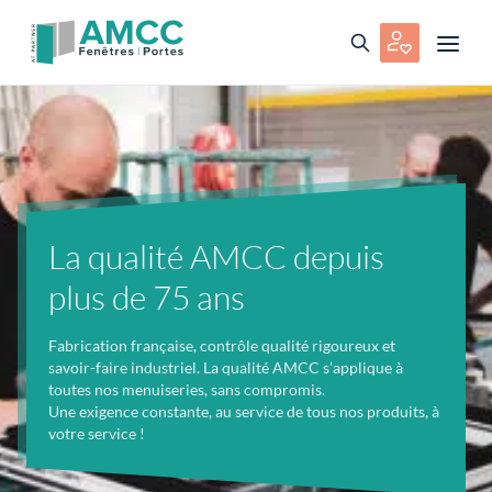
La qualité AMCC depuis
plus de 75 ans
Fabrication française, contrôle qualité rigoureux et
savoir-faire industriel. La qualité AMCC s’applique à
toutes nos menuiseries, sans compromis.
Une exigence constante, au service de tous nos produits, à
votre service !