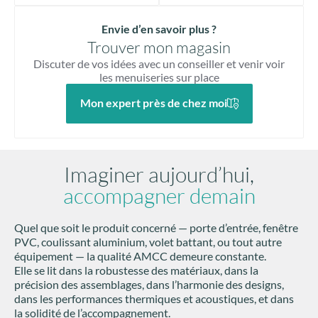
Envie d’en savoir plus ?
Trouver mon magasin
Discuter de vos idées avec un conseiller et venir voir
les menuiseries sur place
Mon expert près de chez moi
Imaginer aujourd’hui,
accompagner demain
Quel que soit le produit concerné — porte d’entrée, fenêtre
PVC, coulissant aluminium, volet battant, ou tout autre
équipement — la qualité AMCC demeure constante.
Elle se lit dans la robustesse des matériaux, dans la
précision des assemblages, dans l’harmonie des designs,
dans les performances thermiques et acoustiques, et dans
la solidité de l’accompagnement.