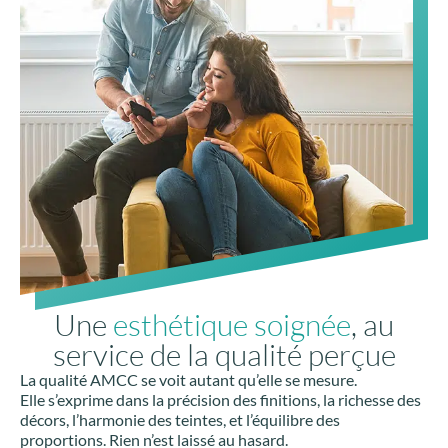
Une
esthétique soignée
, au
service de la qualité perçue
La qualité AMCC se voit autant qu’elle se mesure.
Elle s’exprime dans la précision des finitions, la richesse des
décors, l’harmonie des teintes, et l’équilibre des
proportions. Rien n’est laissé au hasard.