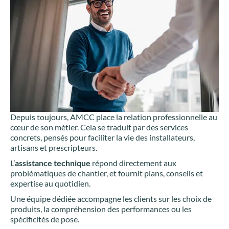
Depuis toujours, AMCC place la relation professionnelle au
cœur de son métier. Cela se traduit par des services
concrets, pensés pour faciliter la vie des installateurs,
artisans et prescripteurs.
L’
assistance technique
répond directement aux
problématiques de chantier, et fournit plans, conseils et
expertise au quotidien.
Une équipe dédiée accompagne les clients sur les choix de
produits, la compréhension des performances ou les
spécificités de pose.