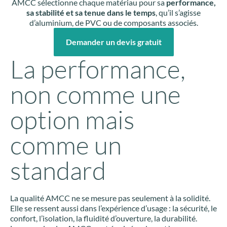
AMCC sélectionne chaque matériau pour sa
performance,
sa stabilité et sa tenue dans le temps
, qu’il s’agisse
d’aluminium, de PVC ou de composants associés.
Demander un devis gratuit
La performance,
non comme une
option mais
comme un
standard
La qualité AMCC ne se mesure pas seulement à la solidité.
Elle se ressent aussi dans l’expérience d’usage : la sécurité, le
confort, l’isolation, la fluidité d’ouverture, la durabilité.