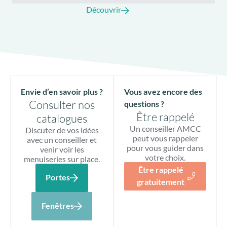
Découvrir
Envie d’en savoir plus ?
Vous avez encore des
Consulter nos
questions ?
Être rappelé
catalogues
Un conseiller AMCC
Discuter de vos idées
peut vous rappeler
avec un conseiller et
pour vous guider dans
venir voir les
votre choix.
menuiseries sur place.
Être rappelé
Portes
gratuitement
Fenêtres