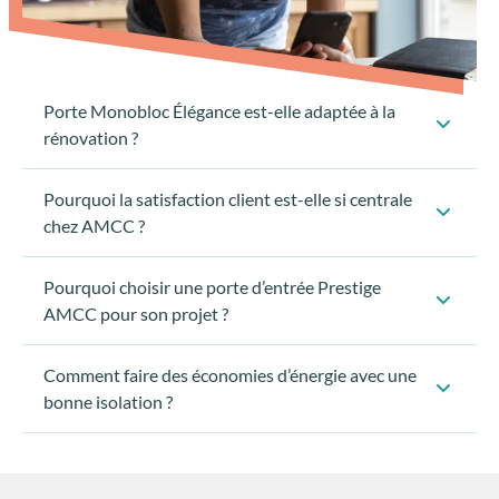
Porte Monobloc Élégance est-elle adaptée à la
rénovation ?
Pourquoi la satisfaction client est-elle si centrale
chez AMCC ?
construction neuve
Pourquoi choisir une porte d’entrée Prestige
chantiers de rénovation
AMCC pour son projet ?
Comment faire des économies d’énergie avec une
bonne isolation ?