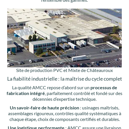
Site de production PVC et Mixte de Châteauroux
La fiabilité industrielle : la maîtrise du cycle complet
La qualité AMCC repose d’abord sur un
processus de
fabrication intégré
, parfaitement contrôlé et fondé sur des
décennies d’expertise technique.
Un savoir‑faire de haute précision
: usinages maîtrisés,
assemblages rigoureux, contrôles qualité systématiques à
chaque étape, choix de composants certifiés et durables.
Une logistique performante
: AMCC assure une livraison