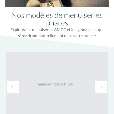
Nos modèles de menuiseries
phares
Explorez les menuiseries AMCC et imaginez celles qui
s’inscriront naturellement dans votre projet :
Image non disponible