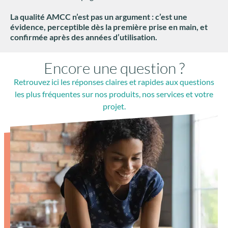
La qualité AMCC n’est pas un argument : c’est une
évidence, perceptible dès la première prise en main, et
confirmée après des années d’utilisation.
Encore une question ?
Retrouvez ici les réponses claires et rapides aux questions
les plus fréquentes sur nos produits, nos services et votre
projet.