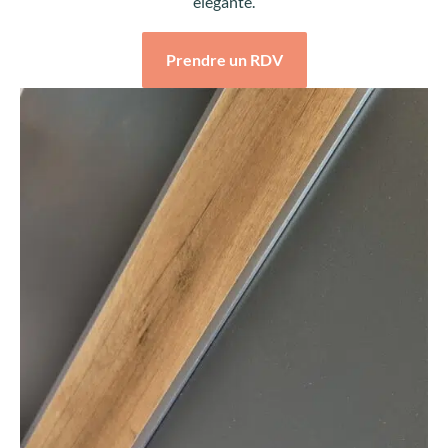
élégante.
Prendre un RDV