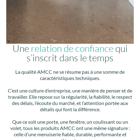
Une
relation de confiance
qui
s’inscrit dans le temps
La qualité AMCC ne se résume pas à une somme de
caractéristiques techniques.
C’est une culture d’entreprise, une manière de penser et de
travailler. Elle repose sur la régularité, la fiabilité, le respect
des délais, l’écoute du marché, et l’attention portée aux
détails qui font la différence.
Que ce soit une porte, une fenêtre, un coulissant ou un
volet, tous les produits AMCC ont une même signature :
celle d’une menuiserie fiable, durable, performante et