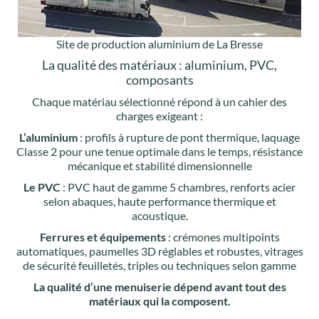
Site de production aluminium de La Bresse
La qualité des matériaux : aluminium, PVC,
composants
Chaque matériau sélectionné répond à un cahier des
charges exigeant :
L’aluminium
: profils à rupture de pont thermique, laquage
Classe 2 pour une tenue optimale dans le temps, résistance
mécanique et stabilité dimensionnelle
Le PVC
: PVC haut de gamme 5 chambres, renforts acier
selon abaques, haute performance thermique et
acoustique.
Ferrures et équipements
: crémones multipoints
automatiques, paumelles 3D réglables et robustes, vitrages
de sécurité feuilletés, triples ou techniques selon gamme
La qualité d’une menuiserie dépend avant tout des
matériaux qui la composent.