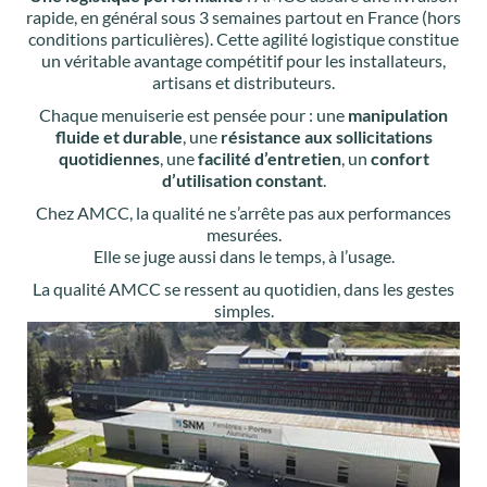
rapide, en général sous 3 semaines partout en France (hors
conditions particulières). Cette agilité logistique constitue
un véritable avantage compétitif pour les installateurs,
artisans et distributeurs.
Chaque menuiserie est pensée pour : une
manipulation
fluide et durable
, une
résistance aux sollicitations
quotidiennes
, une
facilité d’entretien
, un
confort
d’utilisation constant
.
Chez AMCC, la qualité ne s’arrête pas aux performances
mesurées.
Elle se juge aussi dans le temps, à l’usage.
La qualité AMCC se ressent au quotidien, dans les gestes
simples.