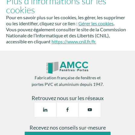
Plus d’informations sur les
cookies
Pour en savoir plus sur les cookies, les gérer, les supprimer
ou les identifier, cliquez sur ce lien :
Gérer les cookies
.
Vous pouvez également consulter le site de la Commission
Nationale de l’Informatique et des Libertés (CNIL),
accessible en cliquant
https://www.cnil.fr/fr.
Fabrication française de fenêtres et
portes PVC et aluminium depuis 1947.
Retrouvez nous sur les réseaux
Recevez nos conseils sur-mesure