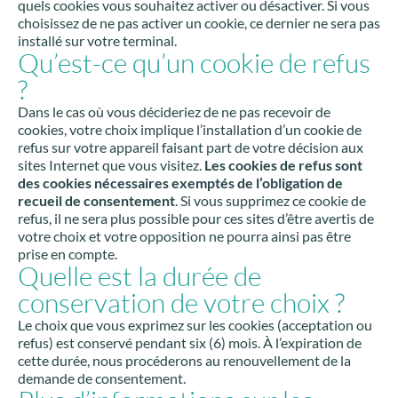
quels cookies vous souhaitez activer ou désactiver. Si vous
choisissez de ne pas activer un cookie, ce dernier ne sera pas
installé sur votre terminal.
Qu’est-ce qu’un cookie de refus
?
Dans le cas où vous décideriez de ne pas recevoir de
cookies, votre choix implique l’installation d’un cookie de
refus sur votre appareil faisant part de votre décision aux
sites Internet que vous visitez.
Les cookies de refus sont
des cookies nécessaires exemptés de l’obligation de
recueil de consentement
. Si vous supprimez ce cookie de
refus, il ne sera plus possible pour ces sites d’être avertis de
votre choix et votre opposition ne pourra ainsi pas être
prise en compte.
Quelle est la durée de
conservation de votre choix ?
Le choix que vous exprimez sur les cookies (acceptation ou
refus) est conservé pendant six (6) mois. À l’expiration de
cette durée, nous procéderons au renouvellement de la
demande de consentement.