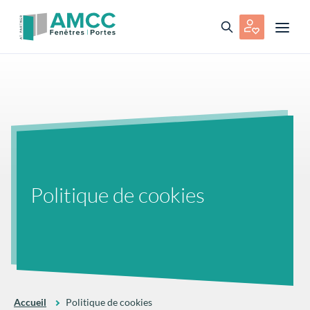
Politique de cookies
Accueil
Politique de cookies