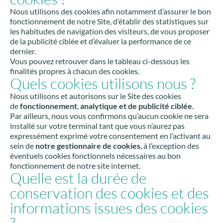
Nous utilisons des cookies afin notamment d’assurer le bon
fonctionnement de notre Site, d’établir des statistiques sur
les habitudes de navigation des visiteurs, de vous proposer
de la publicité ciblée et d’évaluer la performance de ce
dernier.
Vous pouvez retrouver dans le tableau ci-dessous les
finalités propres à chacun des cookies.
Quels cookies utilisons nous ?
Nous utilisons et autorisons sur le Site des cookies
de
fonctionnement
,
analytique et de publicité ciblée.
Par ailleurs, nous vous confirmons qu’aucun cookie ne sera
installé sur votre terminal tant que vous n’aurez pas
expressément exprimé votre consentement en l’activant au
sein de
notre gestionnaire de cookies
, à l’exception des
éventuels cookies fonctionnels nécessaires au bon
fonctionnement de notre site internet.
Quelle est la durée de
conservation des cookies et des
informations issues des cookies
?