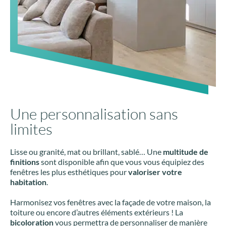
Une personnalisation sans
limites
Lisse ou granité, mat ou brillant, sablé… Une
multitude de
finitions
sont disponible afin que vous vous équipiez des
fenêtres les plus esthétiques pour
valoriser votre
habitation
.
Harmonisez vos fenêtres avec la façade de votre maison, la
toiture ou encore d’autres éléments extérieurs ! La
bicoloration
vous permettra de personnaliser de manière