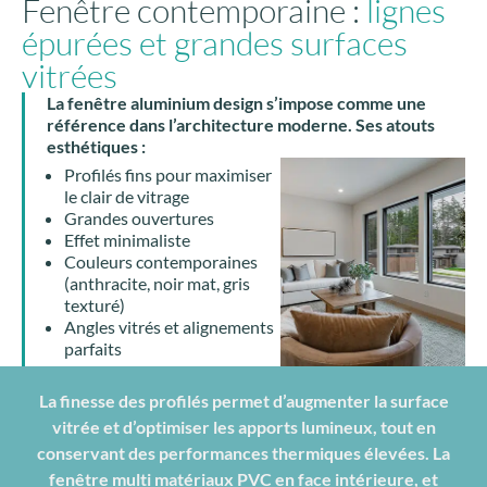
Fenêtre contemporaine :
lignes
épurées et grandes surfaces
vitrées
La
fenêtre aluminium design
s’impose comme une
référence dans l’architecture moderne. Ses atouts
esthétiques :
Profilés fins pour maximiser
le clair de vitrage
Grandes ouvertures
Effet minimaliste
Couleurs contemporaines
(anthracite, noir mat, gris
texturé)
Angles vitrés et alignements
parfaits
La finesse des profilés permet d’augmenter la surface
vitrée et d’optimiser les apports lumineux, tout en
conservant des performances thermiques élevées. La
fenêtre multi matériaux PVC en face intérieure, et