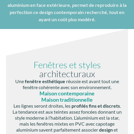
aluminium en face extérieure, permet de reproduire à la
perfection ce design contemporain recherché, tout en
ayant un coût plus modéré.
Fenêtres et styles
architecturaux
Une
fenêtre esthétique
réussie est avant tout une
fenêtre cohérente avec son environnement.
Maison contemporaine
Maison traditionnelle
Les lignes seront droites, les
profilés fins et discrets
.
La tendance est aux teintes assez foncées donnant un
style moderne à l’habitation. L’aluminium est la star,
mais les fenêtres mixtes en PVC avec capotage
aluminium savent parfaitement associer
design
et