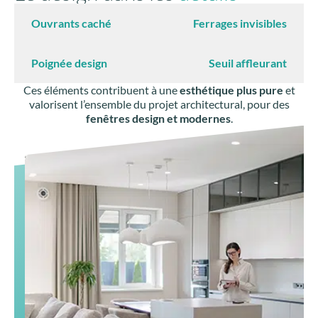
Ouvrants caché
Ferrages invisibles
Poignée design
Seuil affleurant
Ces éléments contribuent à une
esthétique plus pure
et
valorisent l’ensemble du projet architectural, pour des
fenêtres design et modernes
.