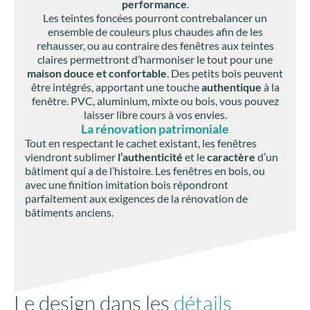
performance
.
Les teintes foncées pourront contrebalancer un
ensemble de couleurs plus chaudes afin de les
rehausser, ou au contraire des fenêtres aux teintes
claires permettront d’harmoniser le tout pour une
maison douce et confortable
. Des petits bois peuvent
être intégrés, apportant une touche
authentique
à la
fenêtre. PVC, aluminium, mixte ou bois, vous pouvez
laisser libre cours à vos envies.
La rénovation patrimoniale
Tout en respectant le cachet existant, les fenêtres
viendront sublimer
l’authenticité
et le
caractère
d’un
bâtiment qui a de l’histoire. Les fenêtres en bois, ou
avec une finition imitation bois répondront
parfaitement aux exigences de la rénovation de
bâtiments anciens.
Le design dans les
détails