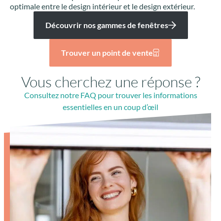
optimale entre le design intérieur et le design extérieur.
Découvrir nos gammes de fenêtres
Trouver un point de vente
Vous cherchez une réponse ?
Consultez notre FAQ pour trouver les informations
essentielles en un coup d’œil