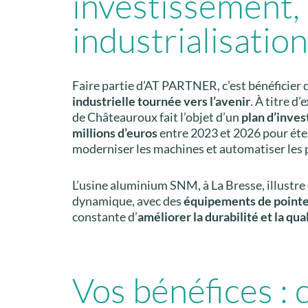
investissement,
industrialisation
Faire partie d’AT PARTNER, c’est bénéficier
industrielle tournée vers l’avenir
. À titre d
de Châteauroux fait l’objet d’un
plan d’inves
millions d’euros
entre 2023 et 2026 pour éten
moderniser les machines et automatiser les 
L’usine aluminium SNM, à La Bresse, illustr
dynamique, avec des
équipements de point
constante d’
améliorer la durabilité et la qua
Vos bénéfices : 