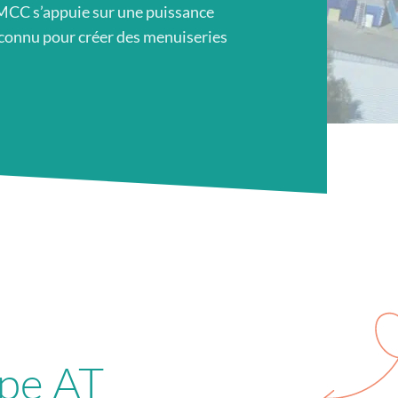
CC s’appuie sur une puissance
reconnu pour créer des menuiseries
pe AT