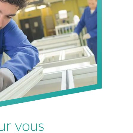
our vous