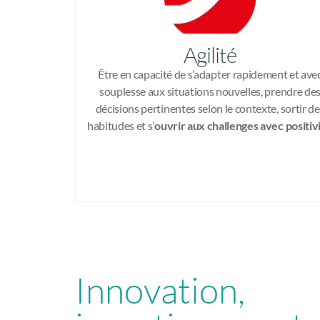
Agilité
Être en capacité de s’adapter rapidement et ave
souplesse aux situations nouvelles, prendre de
décisions pertinentes selon le contexte, sortir d
habitudes et s’
ouvrir aux challenges avec positiv
Innovation,