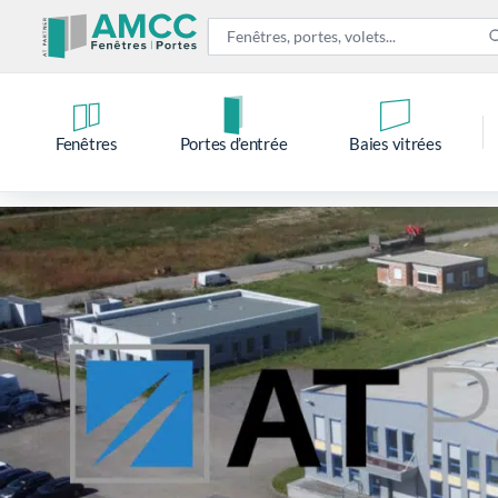
Fenêtres
Portes d’entrée
Baies vitrées