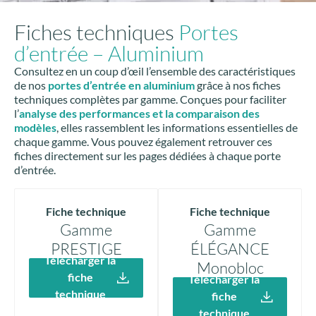
Fiches techniques
Portes
d’entrée – Aluminium
Consultez en un coup d’œil l’ensemble des caractéristiques
de nos
portes d’entrée en aluminium
grâce à nos fiches
techniques complètes par gamme. Conçues pour faciliter
l’
analyse des performances et la comparaison des
modèles
, elles rassemblent les informations essentielles de
chaque gamme. Vous pouvez également retrouver ces
fiches directement sur les pages dédiées à chaque porte
d’entrée.
Fiche technique
Fiche technique
Gamme
Gamme
PRESTIGE
ÉLÉGANCE
Télécharger la
Monobloc
fiche
Télécharger la
technique
fiche
technique