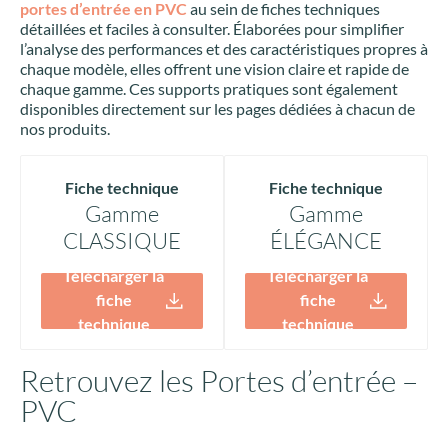
portes d’entrée en PVC
au sein de fiches techniques
détaillées et faciles à consulter. Élaborées pour simplifier
l’analyse des performances et des caractéristiques propres à
chaque modèle, elles offrent une vision claire et rapide de
chaque gamme. Ces supports pratiques sont également
disponibles directement sur les pages dédiées à chacun de
nos produits.
Fiche technique
Fiche technique
Gamme
Gamme
CLASSIQUE
ÉLÉGANCE
Télécharger la
Télécharger la
fiche
fiche
technique
technique
Retrouvez les Portes d’entrée –
PVC