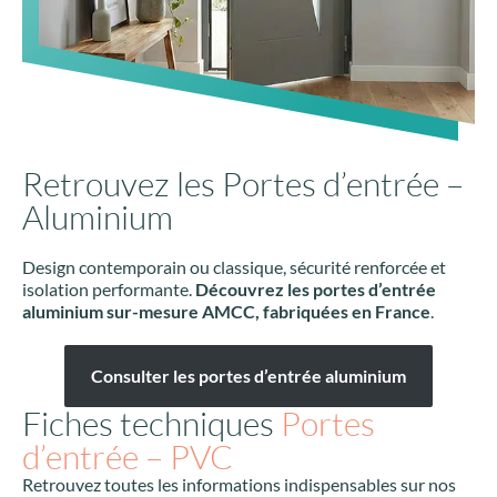
Retrouvez les Portes d’entrée –
Aluminium
Design contemporain ou classique, sécurité renforcée et
isolation performante.
Découvrez les portes d’entrée
aluminium sur-mesure AMCC, fabriquées en France
.
Consulter les portes d’entrée aluminium
Fiches techniques
Portes
d’entrée – PVC
Retrouvez toutes les informations indispensables sur nos