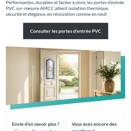
Performantes, durables et faciles à vivre, les portes d’entrée
PVC sur-mesure AMCC allient isolation thermique,
sécurité et élégance, en rénovation comme en neuf.
Consulter les portes d’entrée PVC
Envie d’en savoir plus ?
Vous avez encore des
questions ?