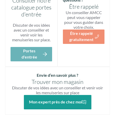
Consulter notre
Être rappelé
catalogue portes
Un conseiller AMCC
d'entrée
peut vous rappeler
pour vous guider dans
Discuter de vos idées
votre choix.
avec un conseiller et
Être rappelé
venir voir les
gratuitement
menuiseries sur place.
Portes
d'entrée
Envie d’en savoir plus ?
Trouver mon magasin
Discuter de vos idées avec un conseiller et venir voir
les menuiseries sur place
Mon expert près de chez moi