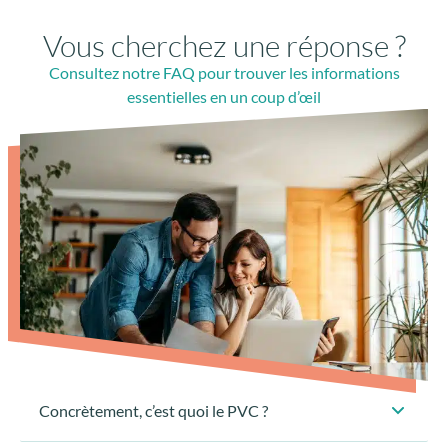
Vous cherchez une réponse ?
Consultez notre FAQ pour trouver les informations
essentielles en un coup d’œil
Concrètement, c’est quoi le PVC ?