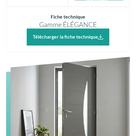
Fiche technique
Gamme ÉLÉGANCE
Télécharger la fiche technique