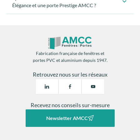
Élégance et une porte Prestige AMCC ?
Fabrication française de fenêtres et
portes PVC et aluminium depuis 1947.
Retrouvez nous sur les réseaux
Recevez nos conseils sur-mesure
Newsletter AMCC