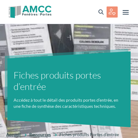
Fiches produits portes
d’entrée
Accédez à tout le détail des produits portes d’entrée, en
une fiche de synthèse des caractéristiques techniques.
Accueil
Ressources
Fiches produits Portes d’entrée